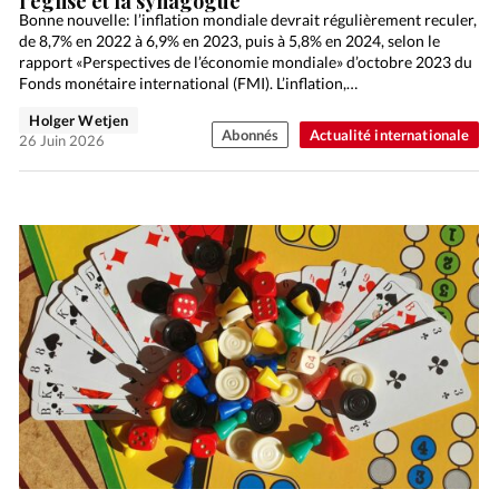
l’église et la synagogue
Bonne nouvelle: l’inflation mondiale devrait régulièrement reculer,
de 8,7% en 2022 à 6,9% en 2023, puis à 5,8% en 2024, selon le
rapport «Perspectives de l’économie mondiale» d’octobre 2023 du
Fonds monétaire international (FMI). L’inflation,…
Holger Wetjen
Abonnés
Actualité internationale
26 Juin 2026