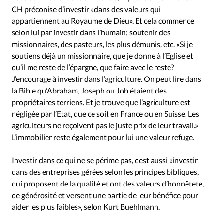
CH préconise d’investir «dans des valeurs qui
appartiennent au Royaume de Dieu». Et cela commence
selon lui par investir dans l’humain; soutenir des
missionnaires, des pasteurs, les plus démunis, etc. «Si je
soutiens déjà un missionnaire, que je donne à l’Eglise et
qu’il me reste de l’épargne, que faire avec le reste?
J’encourage à investir dans l’agriculture. On peut lire dans
la Bible qu’Abraham, Joseph ou Job étaient des
propriétaires terriens. Et je trouve que l’agriculture est
négligée par l’Etat, que ce soit en France ou en Suisse. Les
agriculteurs ne reçoivent pas le juste prix de leur travail.»
L’immobilier reste également pour lui une valeur refuge.
Investir dans ce qui ne se périme pas, c’est aussi «investir
dans des entreprises gérées selon les principes bibliques,
qui proposent de la qualité et ont des valeurs d’honnêteté,
de générosité et versent une partie de leur bénéfice pour
aider les plus faibles», selon Kurt Buehlmann.