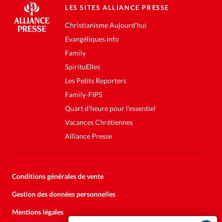
LES SITES ALLIANCE PRESSE
Christianisme Aujourd'hui
Evangéliques.info
Family
SpirituElles
Les Petits Reporters
Family-FIPS
Quart d'heure pour l'essentiel
Vacances Chrétiennes
Alliance Presse
Conditions générales de vente
Gestion des données personnelles
Mentions légales