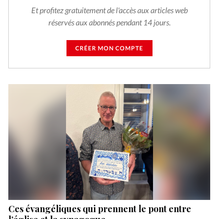
Et profitez gratuitement de l'accès aux articles web
réservés aux abonnés pendant 14 jours.
CRÉER MON COMPTE
Ces évangéliques qui prennent le pont entre