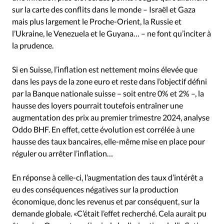
sur la carte des conflits dans le monde – Israël et Gaza
mais plus largement le Proche-Orient, la Russie et
l’Ukraine, le Venezuela et le Guyana… – ne font qu’inciter à
la prudence.
Si en Suisse, l’inflation est nettement moins élevée que
dans les pays de la zone euro et reste dans l’objectif défini
par la Banque nationale suisse – soit entre 0% et 2% –, la
hausse des loyers pourrait toutefois entraîner une
augmentation des prix au premier trimestre 2024, analyse
Oddo BHF. En effet, cette évolution est corrélée à une
hausse des taux bancaires, elle-même mise en place pour
réguler ou arrêter l’inflation…
En réponse à celle-ci, l’augmentation des taux d’intérêt a
eu des conséquences négatives sur la production
économique, donc les revenus et par conséquent, sur la
demande globale. «C’était l’effet recherché. Cela aurait pu