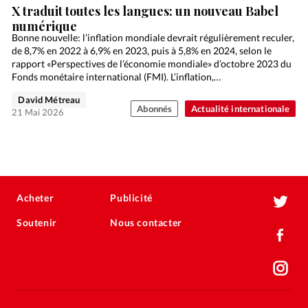
X traduit toutes les langues: un nouveau Babel
numérique
Bonne nouvelle: l’inflation mondiale devrait régulièrement reculer,
de 8,7% en 2022 à 6,9% en 2023, puis à 5,8% en 2024, selon le
rapport «Perspectives de l’économie mondiale» d’octobre 2023 du
Fonds monétaire international (FMI). L’inflation,…
David Métreau
Abonnés
Actualité internationale
21 Mai 2026
Acheter
Publicité
Soutenir
Nous contacter