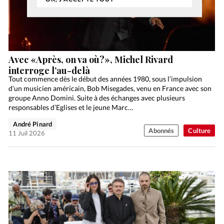
Avec «Après, on va où?», Michel Rivard
interroge l’au-delà
Tout commence dès le début des années 1980, sous l’impulsion
d’un musicien américain, Bob Misegades, venu en France avec son
groupe Anno Domini. Suite à des échanges avec plusieurs
responsables d’Eglises et le jeune Marc…
André Pinard
Abonnés
Culture
11 Juil 2026