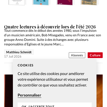
Quatre lectures à découvrir lors de l’été 2026
Tout commence dès le début des années 1980, sous l’impulsion
d’un musicien américain, Bob Misegades, venu en France avec son
groupe Anno Domini. Suite à des échanges avec plusieurs
responsables d’Eglises et le jeune Marc…
Matthieu Schmidt
Abonnés
Culture
17 Juil 2026
COOKIES
Ce site utilise des cookies pour améliorer
votre expérience utilisateur et vous permet
de contrôler ce que vous souhaitez activer.
Personnaliser
OK, J'ACCEPTE TOUT