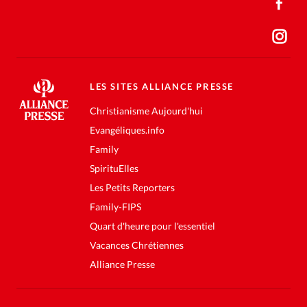
LES SITES ALLIANCE PRESSE
Christianisme Aujourd'hui
Evangéliques.info
Family
SpirituElles
Les Petits Reporters
Family-FIPS
Quart d'heure pour l'essentiel
Vacances Chrétiennes
Alliance Presse