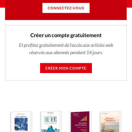
CONNECTEZ-VOUS
Créer un compte gratuitement
Et profitez gratuitement de l'accès aux articles web
réservés aux abonnés pendant 14 jours.
CRÉER MON COMPTE