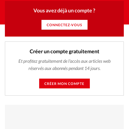
Vous avez déjà un compte ?
CONNECTEZ-VOUS
Créer un compte gratuitement
Et profitez gratuitement de l'accès aux articles web
réservés aux abonnés pendant 14 jours.
CRÉER MON COMPTE