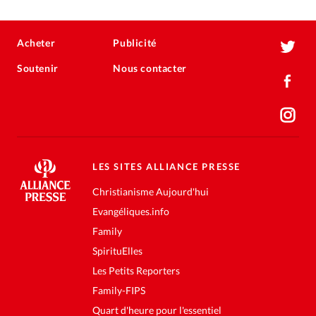
Acheter
Publicité
Soutenir
Nous contacter
LES SITES ALLIANCE PRESSE
Christianisme Aujourd'hui
Evangéliques.info
Family
SpirituElles
Les Petits Reporters
Family-FIPS
Quart d'heure pour l'essentiel