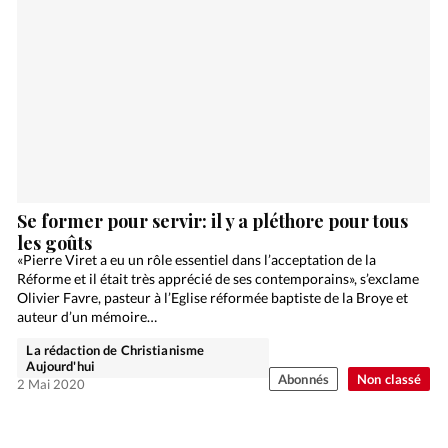
Se former pour servir: il y a pléthore pour tous
les goûts
«Pierre Viret a eu un rôle essentiel dans l’acceptation de la
Réforme et il était très apprécié de ses contemporains», s’exclame
Olivier Favre, pasteur à l’Eglise réformée baptiste de la Broye et
auteur d’un mémoire…
La rédaction de Christianisme
Aujourd'hui
Abonnés
Non classé
2 Mai 2020