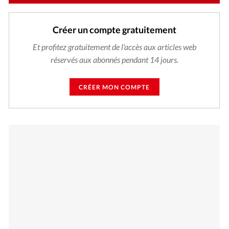
Créer un compte gratuitement
Et profitez gratuitement de l'accès aux articles web
réservés aux abonnés pendant 14 jours.
CRÉER MON COMPTE