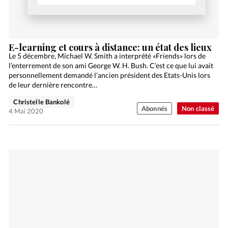
E-learning et cours à distance: un état des lieux
Le 5 décembre, Michael W. Smith a interprété «Friends» lors de
l’enterrement de son ami George W. H. Bush. C’est ce que lui avait
personnellement demandé l’ancien président des Etats-Unis lors
de leur dernière rencontre…
Christelle Bankolé
Abonnés
Non classé
4 Mai 2020