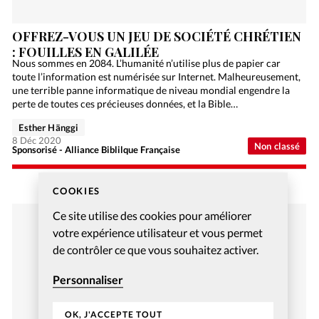
OFFREZ-VOUS UN JEU DE SOCIÉTÉ CHRÉTIEN
: FOUILLES EN GALILÉE
Nous sommes en 2084. L’humanité n’utilise plus de papier car
toute l’information est numérisée sur Internet. Malheureusement,
une terrible panne informatique de niveau mondial engendre la
perte de toutes ces précieuses données, et la Bible…
Esther Hänggi
8 Déc 2020
Non classé
Sponsorisé - Alliance Biblilque Française
COOKIES
Ce site utilise des cookies pour améliorer
votre expérience utilisateur et vous permet
de contrôler ce que vous souhaitez activer.
Personnaliser
OK, J'ACCEPTE TOUT