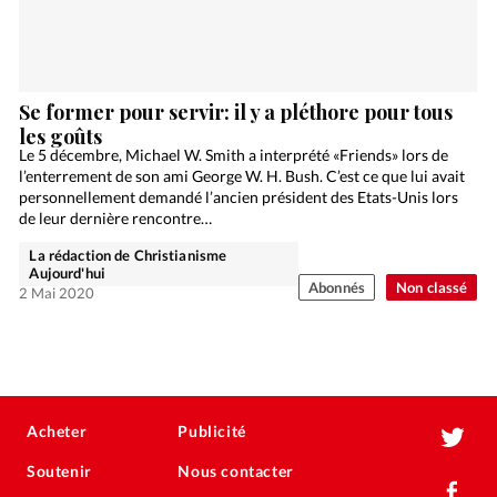
Se former pour servir: il y a pléthore pour tous
les goûts
Le 5 décembre, Michael W. Smith a interprété «Friends» lors de
l’enterrement de son ami George W. H. Bush. C’est ce que lui avait
personnellement demandé l’ancien président des Etats-Unis lors
de leur dernière rencontre…
La rédaction de Christianisme
Aujourd'hui
Abonnés
Non classé
2 Mai 2020
Acheter
Publicité
Soutenir
Nous contacter