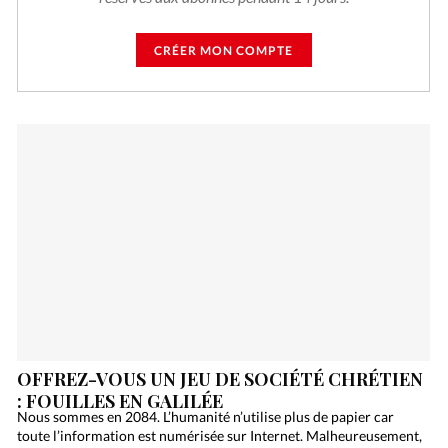
CRÉER MON COMPTE
OFFREZ-VOUS UN JEU DE SOCIÉTÉ CHRÉTIEN
: FOUILLES EN GALILÉE
Nous sommes en 2084. L’humanité n’utilise plus de papier car
toute l’information est numérisée sur Internet. Malheureusement,