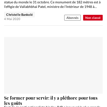
statue du monde le 31 octobre. Ce monument de 182 mètres est à
l’effigie de Vallabhbhai Patel, ministre de l’Intérieur de 1948 à…
Christelle Bankolé
Abonnés
Non classé
4 Mai 2020
Se former pour servir: il y a pléthore pour tous
les goûts