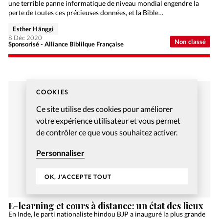
une terrible panne informatique de niveau mondial engendre la
perte de toutes ces précieuses données, et la Bible…
Esther Hänggi
8 Déc 2020
Non classé
Sponsorisé - Alliance Biblilque Française
COOKIES
Ce site utilise des cookies pour améliorer
votre expérience utilisateur et vous permet
de contrôler ce que vous souhaitez activer.
Personnaliser
OK, J'ACCEPTE TOUT
E-learning et cours à distance: un état des lieux
En Inde, le parti nationaliste hindou BJP a inauguré la plus grande