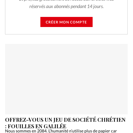
réservés aux abonnés pendant 14 jours.
CRÉER MON COMPTE
OFFREZ-VOUS UN JEU DE SOCIÉTÉ CHRÉTIEN
: FOUILLES EN GALILÉE
Nous sommes en 2084. L’humanité n’utilise plus de papier car