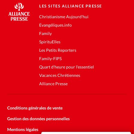
LES SITES ALLIANCE PRESSE
Christianisme Aujourd'hui
Evangéliques.info
Family
SpirituElles
Les Petits Reporters
Family-FIPS
Quart d'heure pour l'essentiel
Vacances Chrétiennes
Alliance Presse
Conditions générales de vente
Gestion des données personnelles
Mentions légales