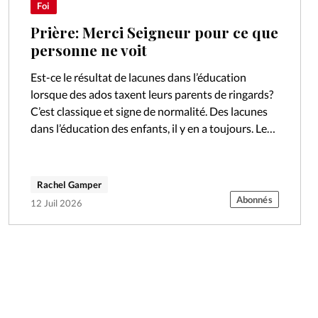
Foi
Prière: Merci Seigneur pour ce que
personne ne voit
Est-ce le résultat de lacunes dans l’éducation
lorsque des ados taxent leurs parents de ringards?
C’est classique et signe de normalité. Des lacunes
dans l’éducation des enfants, il y en a toujours. Les
parents ne…
Rachel Gamper
Abonnés
12 Juil 2026