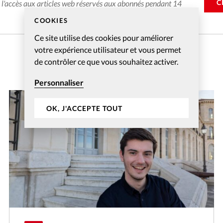
C
e l'accès aux articles web réservés aux abonnés pendant 14
COOKIES
Ce site utilise des cookies pour améliorer
votre expérience utilisateur et vous permet
de contrôler ce que vous souhaitez activer.
Personnaliser
OK, J'ACCEPTE TOUT