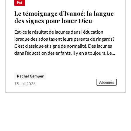
Foi
Le témoignage d’Ivanoé: la langue
des signes pour louer Dieu
Est-ce le résultat de lacunes dans l’éducation
lorsque des ados taxent leurs parents de ringards?
C’est classique et signe de normalité. Des lacunes
dans l’éducation des enfants, il y en a toujours. Les
parents ne…
Rachel Gamper
Abonnés
15 Juil 2026