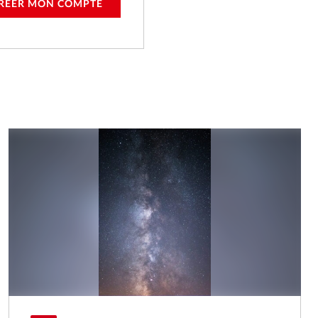
RÉER MON COMPTE