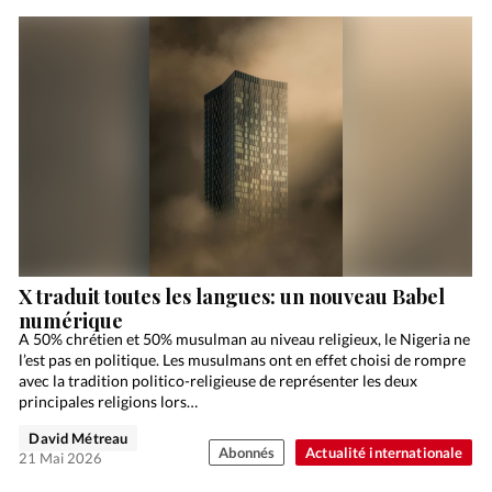
X traduit toutes les langues: un nouveau Babel
numérique
A 50% chrétien et 50% musulman au niveau religieux, le Nigeria ne
l’est pas en politique. Les musulmans ont en effet choisi de rompre
avec la tradition politico-religieuse de représenter les deux
principales religions lors…
David Métreau
Abonnés
Actualité internationale
21 Mai 2026