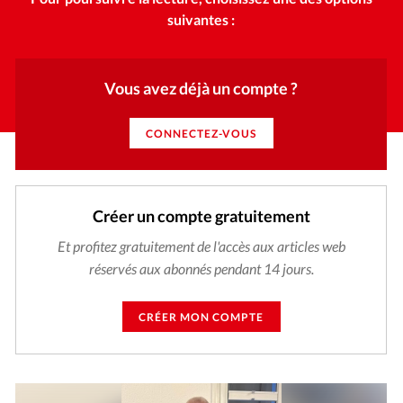
suivantes :
Vous avez déjà un compte ?
CONNECTEZ-VOUS
Créer un compte gratuitement
Et profitez gratuitement de l'accès aux articles web
réservés aux abonnés pendant 14 jours.
CRÉER MON COMPTE