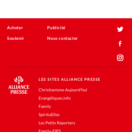
Acheter
Publicité
Soutenir
Nous contacter
LES SITES ALLIANCE PRESSE
Christianisme Aujourd'hui
Evangéliques.info
Family
SpirituElles
Les Petits Reporters
Family-FIPS