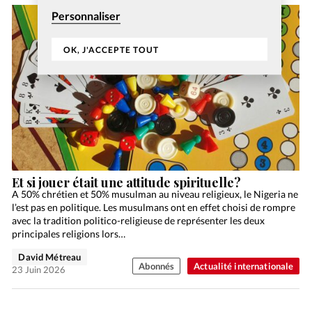
Personnaliser
OK, J'ACCEPTE TOUT
Et si jouer était une attitude spirituelle?
A 50% chrétien et 50% musulman au niveau religieux, le Nigeria ne
l’est pas en politique. Les musulmans ont en effet choisi de rompre
avec la tradition politico-religieuse de représenter les deux
principales religions lors…
David Métreau
Abonnés
Actualité internationale
23 Juin 2026