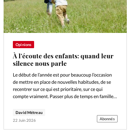
Opinions
À l’écoute des enfants: quand leur
silence nous parle
Le début de l’année est pour beaucoup l’occasion
de mettre en place de nouvelles habitudes, de se
recentrer sur ce qui est prioritaire, sur ce qui
compte vraiment. Passer plus de temps en famille,
se…
David Métreau
Abonnés
22 Juin 2026