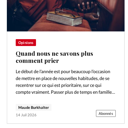
Opinions
Quand nous ne savons plus
comment prier
Le début de l’année est pour beaucoup l’occasion
de mettre en place de nouvelles habitudes, de se
recentrer sur ce qui est prioritaire, sur ce qui
compte vraiment. Passer plus de temps en famille,
se…
Maude Burkhalter
Abonnés
14 Juil 2026