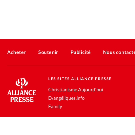
Acheter
Soutenir
Publicité
Nous contact
LES SITES ALLIANCE PRESSE
Christianisme Aujourd'hui
Evangéliques.info
Family
Conditions générales de vente
Gestion des données personnell