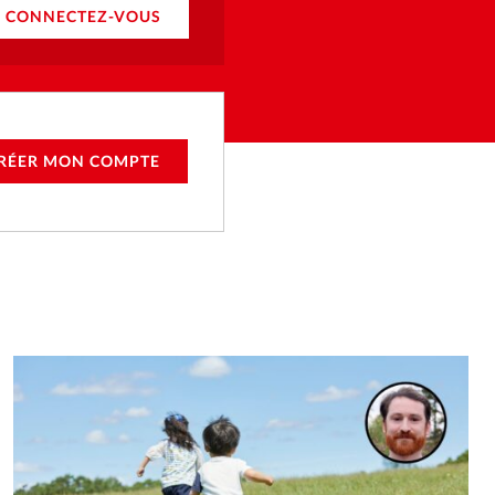
CONNECTEZ-VOUS
RÉER MON COMPTE