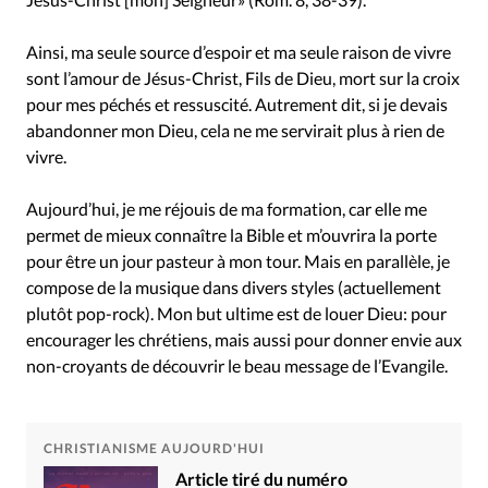
Ainsi, ma seule source d’espoir et ma seule raison de vivre
sont l’amour de Jésus-Christ, Fils de Dieu, mort sur la croix
pour mes péchés et ressuscité. Autrement dit, si je devais
abandonner mon Dieu, cela ne me servirait plus à rien de
vivre.
Aujourd’hui, je me réjouis de ma formation, car elle me
permet de mieux connaître la Bible et m’ouvrira la porte
pour être un jour pasteur à mon tour. Mais en parallèle, je
compose de la musique dans divers styles (actuellement
plutôt pop-rock). Mon but ultime est de louer Dieu: pour
encourager les chrétiens, mais aussi pour donner envie aux
non-croyants de découvrir le beau message de l’Evangile.
CHRISTIANISME AUJOURD'HUI
Article tiré du numéro