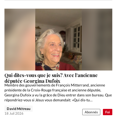
Qui dites-vous que je suis? Avec l’ancienne
députée Georgina Dufoix
Membre des gouvernements de François Mitterrand, ancienne
présidente de la Croix-Rouge française et ancienne députée,
Georgina Dufoix a vu la grâce de Dieu entrer dans son bureau. Que
répondriez-vous si Jésus vous demandait: «Qui dis-tu…
David Métreau
Abonnés
Foi
18 Juil 2026