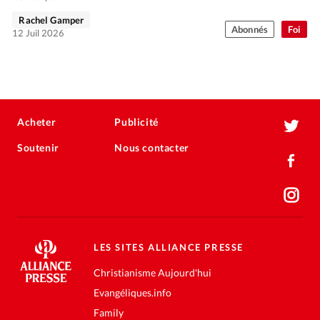
Rachel Gamper
Abonnés
Foi
12 Juil 2026
Acheter
Publicité
Soutenir
Nous contacter
LES SITES ALLIANCE PRESSE
Christianisme Aujourd'hui
Evangéliques.info
Family