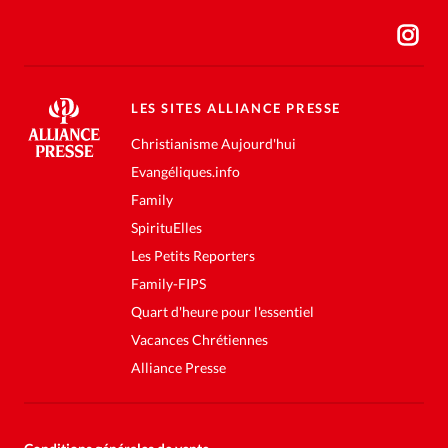
LES SITES ALLIANCE PRESSE
Christianisme Aujourd'hui
Evangéliques.info
Family
SpirituElles
Les Petits Reporters
Family-FIPS
Quart d'heure pour l'essentiel
Vacances Chrétiennes
Alliance Presse