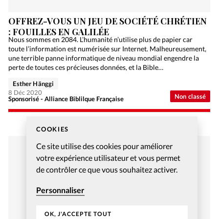
OFFREZ-VOUS UN JEU DE SOCIÉTÉ CHRÉTIEN
: FOUILLES EN GALILÉE
Nous sommes en 2084. L’humanité n’utilise plus de papier car
toute l’information est numérisée sur Internet. Malheureusement,
une terrible panne informatique de niveau mondial engendre la
perte de toutes ces précieuses données, et la Bible…
Esther Hänggi
8 Déc 2020
Non classé
Sponsorisé - Alliance Biblilque Française
COOKIES
Ce site utilise des cookies pour améliorer
votre expérience utilisateur et vous permet
de contrôler ce que vous souhaitez activer.
Personnaliser
OK, J'ACCEPTE TOUT