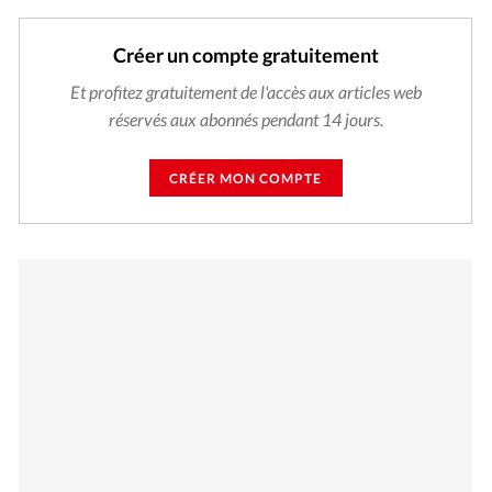
Créer un compte gratuitement
Et profitez gratuitement de l'accès aux articles web
réservés aux abonnés pendant 14 jours.
CRÉER MON COMPTE