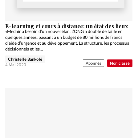
E-learning et cours à distance: un état des lieux
«Medair a besoin d’un nouvel élan. L’ONG a doublé de taille en
quelques années, passant à un budget de 80 millions de francs
d’aide d’urgence et au développement. La structure, les processus
décisionnels et les…
Christelle Bankolé
Abonnés
Non classé
4 Mai 2020