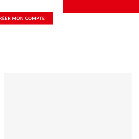
RÉER MON COMPTE