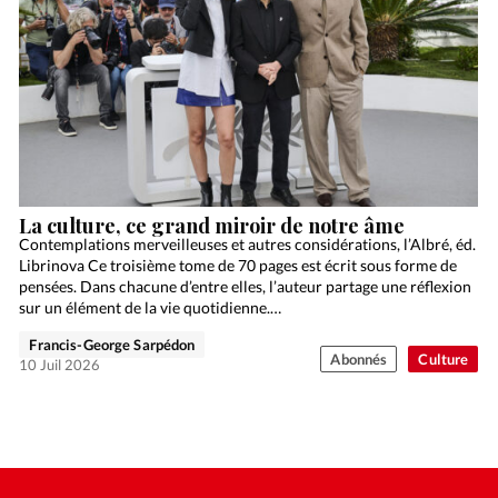
La culture, ce grand miroir de notre âme
Contemplations merveilleuses et autres considérations, l’Albré, éd.
Librinova Ce troisième tome de 70 pages est écrit sous forme de
pensées. Dans chacune d’entre elles, l’auteur partage une réflexion
sur un élément de la vie quotidienne.…
Francis-George Sarpédon
Abonnés
Culture
10 Juil 2026