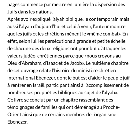
pages commence par mettre en lumière la dispersion des
Juifs dans les nations.
Après avoir expliqué l’alyah biblique, le contemporain mais
aussi l’alyah d’aujourd’hui et celui à venir, l’auteur montre
que les juifs et les chrétiens mènent le «même combat». En
effet, selon lui, les persécutions à grande et petite échelle
de chacune des deux religions ont pour but d’attaquer les
valeurs judéo-chrétiennes parce que «nous croyons au
Dieu d’Abraham, d’Isaac et de Jacob». Le huitième chapitre
de cet ouvrage relate l’histoire du ministère chrétien
international Ebenezer, dont le but est d’aider le peuple juif
à rentrer en Israël, participant ainsi à l’accomplissement de
nombreuses prophéties bibliques au sujet de l’alyah».
Ce livre se conclut par un chapitre rassemblant des
témoignages de familles qui ont déménagé au Proche-
Orient ainsi que de certains membres de l’organisme
Ebenezer.