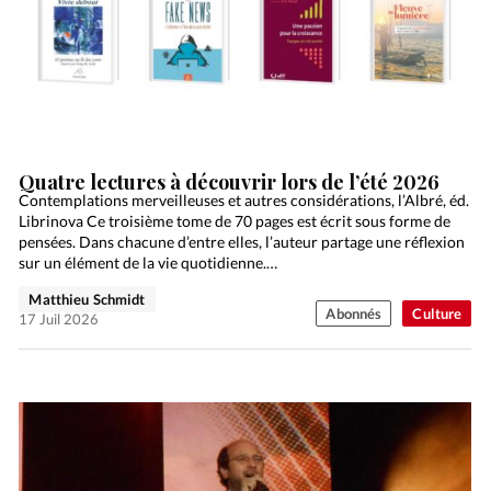
Quatre lectures à découvrir lors de l’été 2026
Contemplations merveilleuses et autres considérations, l’Albré, éd.
Librinova Ce troisième tome de 70 pages est écrit sous forme de
pensées. Dans chacune d’entre elles, l’auteur partage une réflexion
sur un élément de la vie quotidienne.…
Matthieu Schmidt
Abonnés
Culture
17 Juil 2026