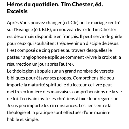
Héros du quotidien, Tim Chester, éd.
Excelsis
Après Vous pouvez changer (éd. Clé) ou Le mariage centré
sur l’Evangile (éd. BLF), un nouveau livre de Tim Chester
est désormais disponible en français. Il peut servir de guide
pour ceux qui souhaitent (re)devenir un disciple de Jésus.
Il est composé de cinq parties au travers desquelles le
pasteur anglophone explique comment «vivre la croix et la
résurrection un jour après l’autre».
Le théologien s’appuie sur un grand nombre de versets
bibliques pour étayer ses propos. Compréhensible peu
importe la maturité spirituelle du lecteur, ce livre peut
mettre en lumière des mauvaises compréhensions de la vie
de foi. L’écrivain invite les chrétiens à fixer leur regard sur
Jésus peu importe les circonstances. Les liens entre la
théologie et la pratique sont effectués d’une manière
habile et simple.