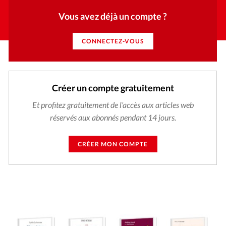
Vous avez déjà un compte ?
CONNECTEZ-VOUS
Créer un compte gratuitement
Et profitez gratuitement de l'accès aux articles web
réservés aux abonnés pendant 14 jours.
CRÉER MON COMPTE