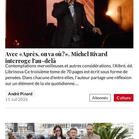
Avec «Après, on va où?», Michel Rivard
interroge l’au-delà
Contemplations merveilleuses et autres considérations, l’Albré, éd.
Librinova Ce troisième tome de 70 pages est écrit sous forme de
pensées. Dans chacune d’entre elles, l’auteur partage une réflexion
sur un élément de la vie quotidienne.…
André Pinard
Abonnés
Culture
11 Juil 2026