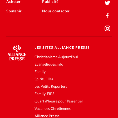
Acheter
Publicité
Soutenir
Nous contacter
LES SITES ALLIANCE PRESSE
Christianisme Aujourd'hui
Evangéliques.info
Family
SpirituElles
Les Petits Reporters
Family-FIPS
Quart d'heure pour l'essentiel
Vacances Chrétiennes
Alliance Presse