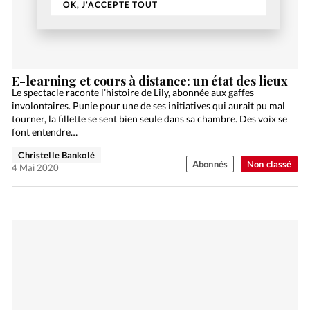
OK, J'ACCEPTE TOUT
E-learning et cours à distance: un état des lieux
Le spectacle raconte l’histoire de Lily, abonnée aux gaffes
involontaires. Punie pour une de ses initiatives qui aurait pu mal
tourner, la fillette se sent bien seule dans sa chambre. Des voix se
font entendre…
Christelle Bankolé
Abonnés
Non classé
4 Mai 2020