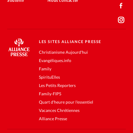
Soutenir
Nous contacter
LES SITES ALLIANCE PRESSE
Christianisme Aujourd'hui
Evangéliques.info
Family
SpirituElles
Les Petits Reporters
Family-FIPS
Quart d'heure pour l'essentiel
Vacances Chrétiennes
Alliance Presse