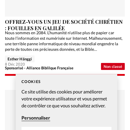
OFFREZ-VOUS UN JEU DE SOCIÉTÉ CHRÉTIEN
: FOUILLES EN GALILÉE
Nous sommes en 2084. L’humanité n’utilise plus de papier car
toute l’information est numérisée sur Internet. Malheureusement,
une terrible panne informatique de niveau mondial engendre la
perte de toutes ces précieuses données, et la Bible…
Esther Hänggi
8 Déc 2020
Non classé
Sponsorisé - Alliance Biblilque Française
COOKIES
Ce site utilise des cookies pour améliorer
votre expérience utilisateur et vous permet
de contrôler ce que vous souhaitez activer.
Personnaliser