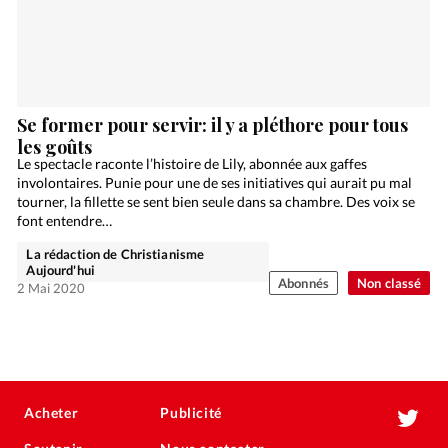
Se former pour servir: il y a pléthore pour tous
les goûts
Le spectacle raconte l’histoire de Lily, abonnée aux gaffes
involontaires. Punie pour une de ses initiatives qui aurait pu mal
tourner, la fillette se sent bien seule dans sa chambre. Des voix se
font entendre…
La rédaction de Christianisme
Aujourd'hui
Abonnés
Non classé
2 Mai 2020
Acheter
Publicité