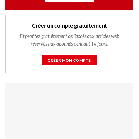
Créer un compte gratuitement
Et profitez gratuitement de l'accès aux articles web
réservés aux abonnés pendant 14 jours.
CRÉER MON COMPTE