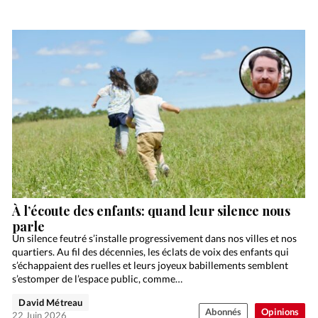
À l’écoute des enfants: quand leur silence nous
parle
Un silence feutré s’installe progressivement dans nos villes et nos
quartiers. Au fil des décennies, les éclats de voix des enfants qui
s’échappaient des ruelles et leurs joyeux babillements semblent
s’estomper de l’espace public, comme…
David Métreau
Abonnés
Opinions
22 Juin 2026