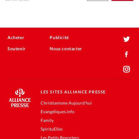
Acheter
Publicité
Soutenir
Nous contacter
LES SITES ALLIANCE PRESSE
Christianisme Aujourd'hui
Evangéliques.info
Family
SpirituElles
Les Petits Reporters