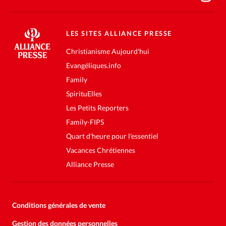
LES SITES ALLIANCE PRESSE
Christianisme Aujourd'hui
Evangéliques.info
Family
SpirituElles
Les Petits Reporters
Family-FIPS
Quart d'heure pour l'essentiel
Vacances Chrétiennes
Alliance Presse
Conditions générales de vente
Gestion des données personnelles