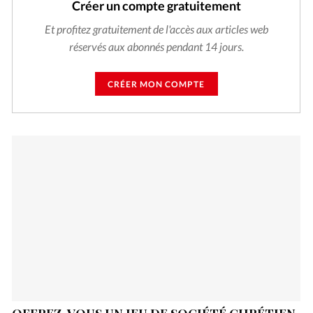
Créer un compte gratuitement
Et profitez gratuitement de l'accès aux articles web
réservés aux abonnés pendant 14 jours.
CRÉER MON COMPTE