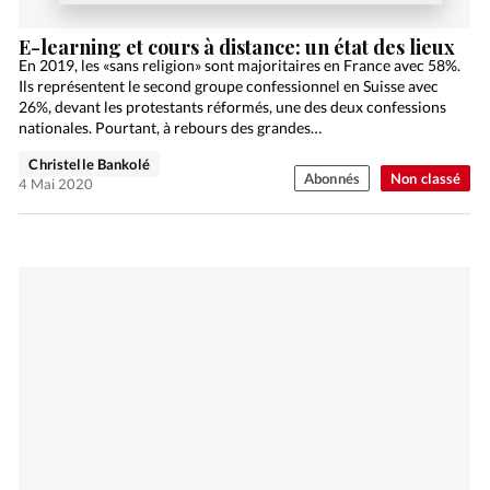
E-learning et cours à distance: un état des lieux
En 2019, les «sans religion» sont majoritaires en France avec 58%.
Ils représentent le second groupe confessionnel en Suisse avec
26%, devant les protestants réformés, une des deux confessions
nationales. Pourtant, à rebours des grandes…
Christelle Bankolé
Abonnés
Non classé
4 Mai 2020