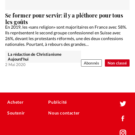
Se former pour servir: il y a pléthore pour tous
les goûts
En 2019, les «sans religion» sont majoritaires en France avec 58%.
Ils représentent le second groupe confessionnel en Suisse avec
26%, devant les protestants réformés, une des deux confessions
nationales. Pourtant, à rebours des grandes…
La rédaction de Christianisme
Aujourd'hui
Abonnés
Non classé
2 Mai 2020
Acheter
Publicité
Soutenir
Nous contacter