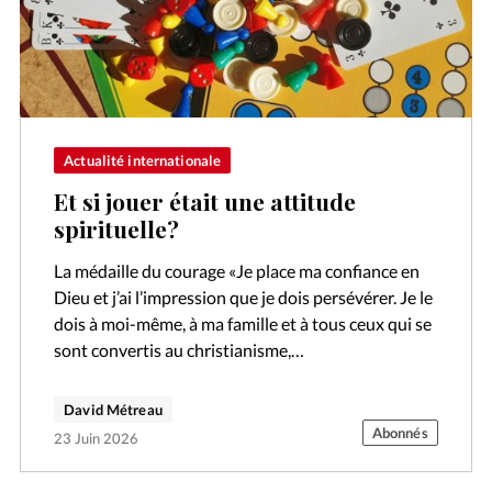
Actualité internationale
Et si jouer était une attitude
spirituelle?
La médaille du courage «Je place ma confiance en
Dieu et j’ai l’impression que je dois persévérer. Je le
dois à moi-même, à ma famille et à tous ceux qui se
sont convertis au christianisme,…
David Métreau
Abonnés
23 Juin 2026