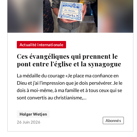
Actualité internationale
Ces évangéliques qui prennent le
pont entre l’église et la synagogue
La médaille du courage «Je place ma confiance en
Dieu et j’ai l’impression que je dois persévérer. Je le
dois à moi-même, à ma famille et à tous ceux qui se
sont convertis au christianisme,…
Holger Wetjen
Abonnés
26 Juin 2026