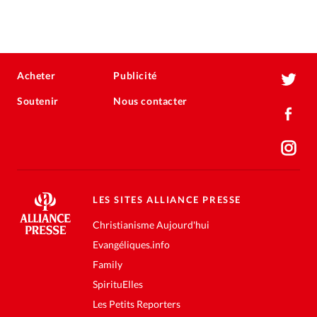
Acheter
Publicité
Soutenir
Nous contacter
LES SITES ALLIANCE PRESSE
Christianisme Aujourd'hui
Evangéliques.info
Family
SpirituElles
Les Petits Reporters