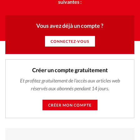
suivantes :
Vous avez déjà un compte ?
CONNECTEZ-VOUS
Créer un compte gratuitement
Et profitez gratuitement de l'accès aux articles web
réservés aux abonnés pendant 14 jours.
CRÉER MON COMPTE