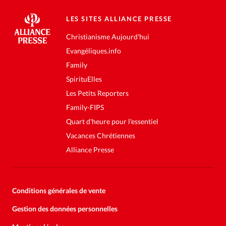
LES SITES ALLIANCE PRESSE
Christianisme Aujourd'hui
Evangéliques.info
Family
SpirituElles
Les Petits Reporters
Family-FIPS
Quart d'heure pour l'essentiel
Vacances Chrétiennes
Alliance Presse
Conditions générales de vente
Gestion des données personnelles