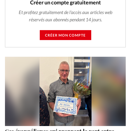
Créer un compte gratuitement
Et profitez gratuitement de l'accès aux articles web
réservés aux abonnés pendant 14 jours.
CRÉER MON COMPTE