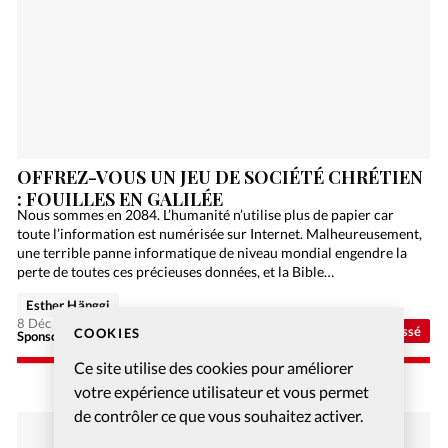
OFFREZ-VOUS UN JEU DE SOCIÉTÉ CHRÉTIEN
: FOUILLES EN GALILÉE
Nous sommes en 2084. L’humanité n’utilise plus de papier car
toute l’information est numérisée sur Internet. Malheureusement,
une terrible panne informatique de niveau mondial engendre la
perte de toutes ces précieuses données, et la Bible…
Esther Hänggi
8 Déc 2020
Non classé
COOKIES
Sponsorisé - Alliance Biblilque Française
Ce site utilise des cookies pour améliorer
votre expérience utilisateur et vous permet
de contrôler ce que vous souhaitez activer.