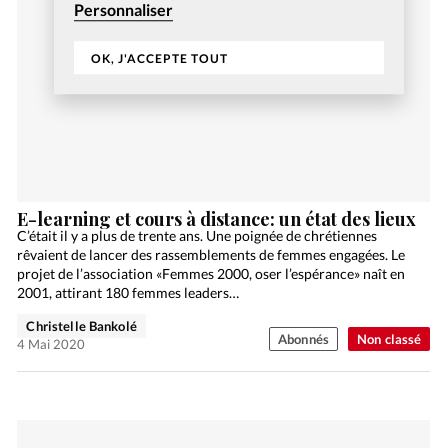
Personnaliser
OK, J'ACCEPTE TOUT
E-learning et cours à distance: un état des lieux
C’était il y a plus de trente ans. Une poignée de chrétiennes
rêvaient de lancer des rassemblements de femmes engagées. Le
projet de l’association «Femmes 2000, oser l’espérance» naît en
2001, attirant 180 femmes leaders…
Christelle Bankolé
Abonnés
Non classé
4 Mai 2020