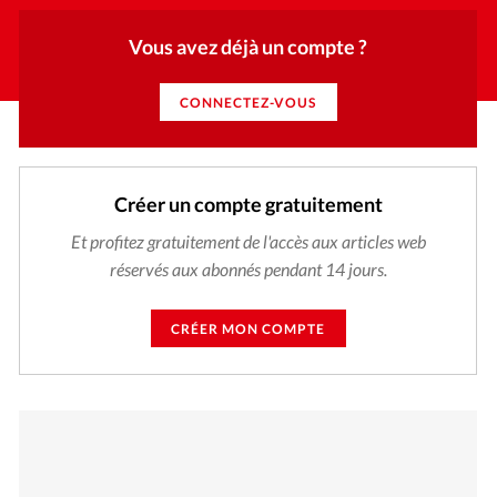
Vous avez déjà un compte ?
CONNECTEZ-VOUS
Créer un compte gratuitement
Et profitez gratuitement de l'accès aux articles web
réservés aux abonnés pendant 14 jours.
CRÉER MON COMPTE