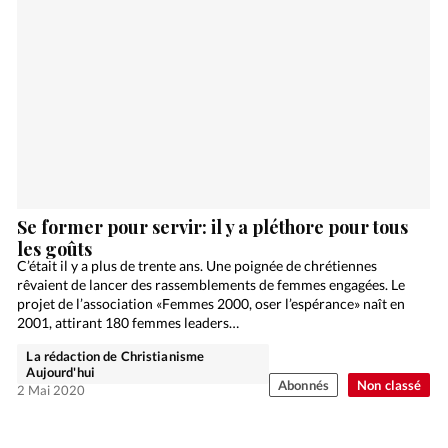
Se former pour servir: il y a pléthore pour tous
les goûts
C’était il y a plus de trente ans. Une poignée de chrétiennes
rêvaient de lancer des rassemblements de femmes engagées. Le
projet de l’association «Femmes 2000, oser l’espérance» naît en
2001, attirant 180 femmes leaders…
La rédaction de Christianisme
Aujourd'hui
Abonnés
Non classé
2 Mai 2020