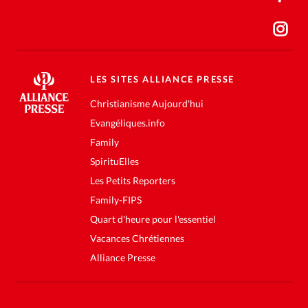
LES SITES ALLIANCE PRESSE
Christianisme Aujourd'hui
Evangéliques.info
Family
SpirituElles
Les Petits Reporters
Family-FIPS
Quart d'heure pour l'essentiel
Vacances Chrétiennes
Alliance Presse