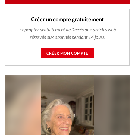
Créer un compte gratuitement
Et profitez gratuitement de l'accès aux articles web
réservés aux abonnés pendant 14 jours.
CRÉER MON COMPTE