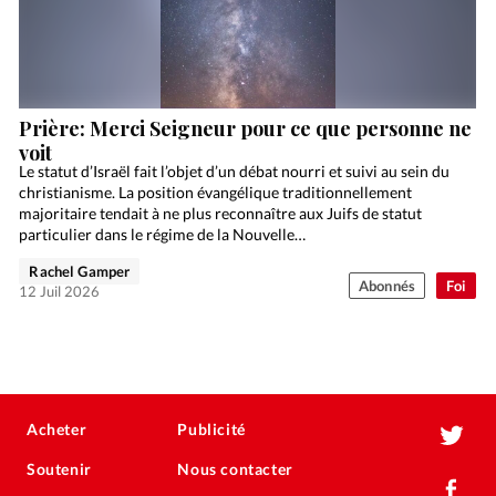
Prière: Merci Seigneur pour ce que personne ne
voit
Le statut d’Israël fait l’objet d’un débat nourri et suivi au sein du
christianisme. La position évangélique traditionnellement
majoritaire tendait à ne plus reconnaître aux Juifs de statut
particulier dans le régime de la Nouvelle…
Rachel Gamper
Abonnés
Foi
12 Juil 2026
Acheter
Publicité
Soutenir
Nous contacter