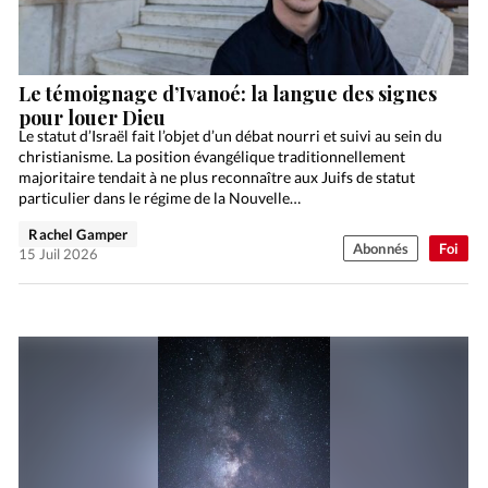
Le témoignage d’Ivanoé: la langue des signes
pour louer Dieu
Le statut d’Israël fait l’objet d’un débat nourri et suivi au sein du
christianisme. La position évangélique traditionnellement
majoritaire tendait à ne plus reconnaître aux Juifs de statut
particulier dans le régime de la Nouvelle…
Rachel Gamper
Abonnés
Foi
15 Juil 2026