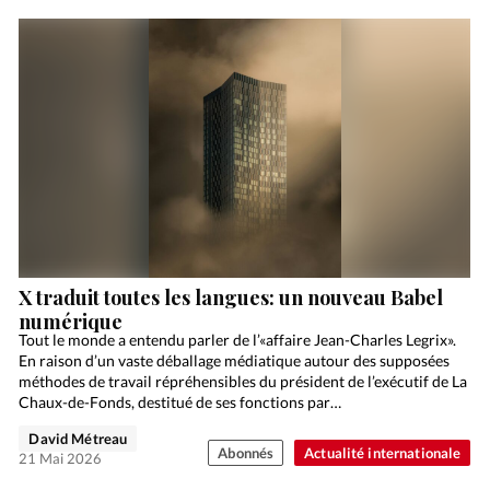
X traduit toutes les langues: un nouveau Babel
numérique
Tout le monde a entendu parler de l’«affaire Jean-Charles Legrix».
En raison d’un vaste déballage médiatique autour des supposées
méthodes de travail répréhensibles du président de l’exécutif de La
Chaux-de-Fonds, destitué de ses fonctions par…
David Métreau
Abonnés
Actualité internationale
21 Mai 2026