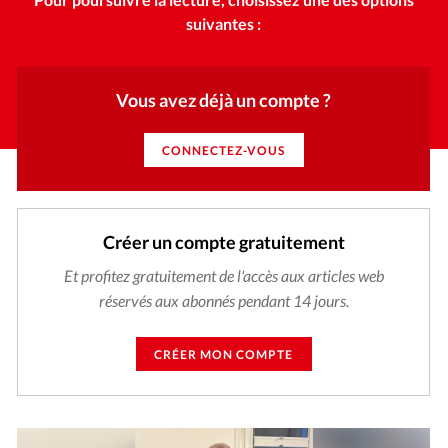
suivantes :
Vous avez déjà un compte ?
CONNECTEZ-VOUS
Créer un compte gratuitement
Et profitez gratuitement de l'accès aux articles web
réservés aux abonnés pendant 14 jours.
CRÉER MON COMPTE