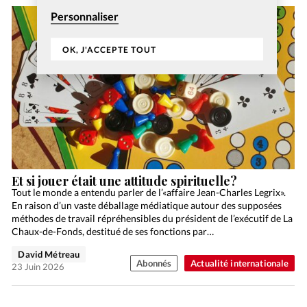
Personnaliser
OK, J'ACCEPTE TOUT
Et si jouer était une attitude spirituelle?
Tout le monde a entendu parler de l’«affaire Jean-Charles Legrix».
En raison d’un vaste déballage médiatique autour des supposées
méthodes de travail répréhensibles du président de l’exécutif de La
Chaux-de-Fonds, destitué de ses fonctions par…
David Métreau
Abonnés
Actualité internationale
23 Juin 2026