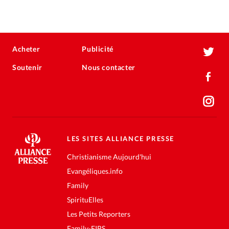
Acheter
Publicité
Soutenir
Nous contacter
LES SITES ALLIANCE PRESSE
Christianisme Aujourd'hui
Evangéliques.info
Family
SpirituElles
Les Petits Reporters
Family-FIPS