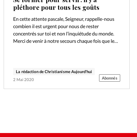
pléthore pour tous les goûts
En cette attente pascale, Seigneur, rappelle-nous
combien il est urgent pour nous de rester
concentrés sur toi et non l’inquiétude du monde.
Merci de venir à notre secours chaque fois que le
voile que tu…
La rédaction de Christianisme Aujourd'hui
Abonnés
2 Mai 2020