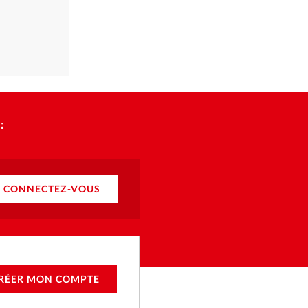
:
CONNECTEZ-VOUS
RÉER MON COMPTE