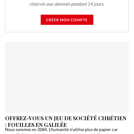
réservés aux abonnés pendant 14 jours.
CRÉER MON COMPTE
OFFREZ-VOUS UN JEU DE SOCIÉTÉ CHRÉTIEN
: FOUILLES EN GALILÉE
Nous sommes en 2084. L’humanité n’utilise plus de papier car