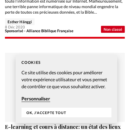
toute l’information est numérisée sur Internet. Malheureusement,
une terrible panne informatique de niveau mondial engendre la
perte de toutes ces précieuses données, et la Bible…
Esther Hänggi
8 Déc 2020
Non classé
Sponsorisé - Alliance Biblilque Française
COOKIES
Ce site utilise des cookies pour améliorer
votre expérience utilisateur et vous permet
de contrôler ce que vous souhaitez activer.
Personnaliser
OK, J'ACCEPTE TOUT
E-learning et cours à distance: un état des lieux