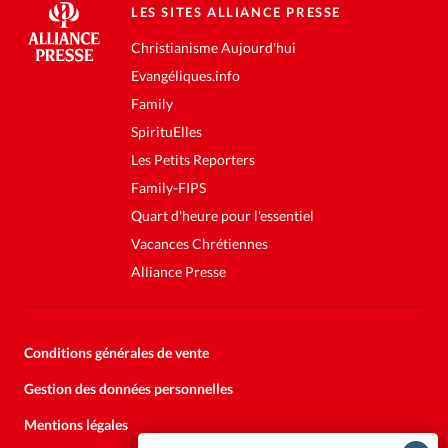
LES SITES ALLIANCE PRESSE
Christianisme Aujourd'hui
Evangéliques.info
Family
SpirituElles
Les Petits Reporters
Family-FIPS
Quart d'heure pour l'essentiel
Vacances Chrétiennes
Alliance Presse
Conditions générales de vente
Gestion des données personnelles
Mentions légales