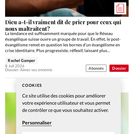
Dieu a-t-il vraiment dit de prier pour ceux qui
nous maltraitent?
La tendance est suffisamment marquée pour que le Réseau
évangélique suisse ouvre un groupe de travail. En effet, le post-
évangélisme remet en question les bornes d’un évangélisme en
crise identitaire. Plus progressiste, réflexif, laissant plus…
Rachel Gamper
8 Juil 2026
Abonnés
Dossier
Dossier: Aimer ses ennemis
COOKIES
Ce site utilise des cookies pour améliorer
votre expérience utilisateur et vous permet
de contrôler ce que vous souhaitez activer.
Personnaliser