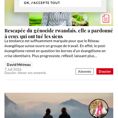
OK, J'ACCEPTE TOUT
Rescapée du génocide rwandais, elle a pardonné
à ceux qui ont tué les siens
La tendance est suffisamment marquée pour que le Réseau
évangélique suisse ouvre un groupe de travail. En effet, le post-
évangélisme remet en question les bornes d’un évangélisme en
crise identitaire. Plus progressiste, réflexif, laissant plus…
David Métreau
7 Juil 2026
Abonnés
Dossier
Dossier: Aimer ses ennemis