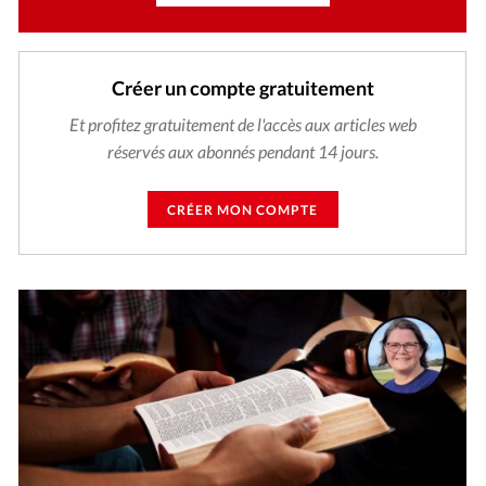
Créer un compte gratuitement
Et profitez gratuitement de l'accès aux articles web
réservés aux abonnés pendant 14 jours.
CRÉER MON COMPTE