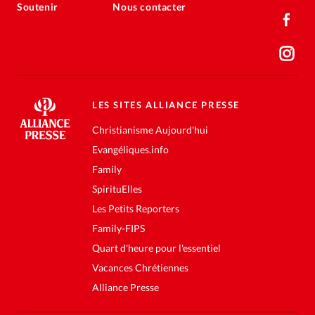
Soutenir
Nous contacter
LES SITES ALLIANCE PRESSE
Christianisme Aujourd'hui
Evangéliques.info
Family
SpirituElles
Les Petits Reporters
Family-FIPS
Quart d'heure pour l'essentiel
Vacances Chrétiennes
Alliance Presse