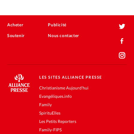
Acheter
Publicité
Soutenir
Nous contacter
LES SITES ALLIANCE PRESSE
Christianisme Aujourd'hui
Evangéliques.info
Family
SpirituElles
Les Petits Reporters
Family-FIPS