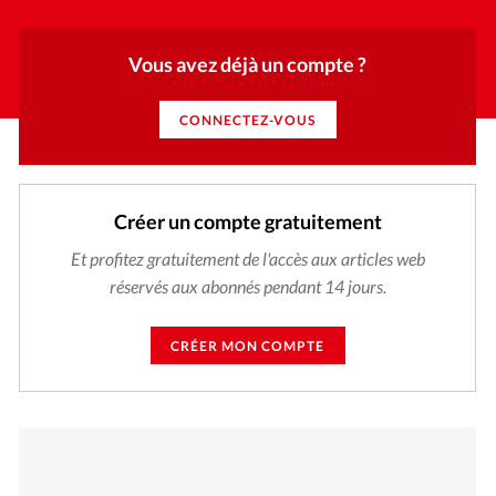
Vous avez déjà un compte ?
CONNECTEZ-VOUS
Créer un compte gratuitement
Et profitez gratuitement de l'accès aux articles web
réservés aux abonnés pendant 14 jours.
CRÉER MON COMPTE