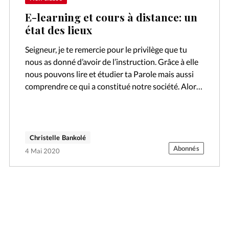
E-learning et cours à distance: un
état des lieux
Seigneur, je te remercie pour le privilège que tu
nous as donné d’avoir de l’instruction. Grâce à elle
nous pouvons lire et étudier ta Parole mais aussi
comprendre ce qui a constitué notre société. Alors,
…
Christelle Bankolé
Abonnés
4 Mai 2020