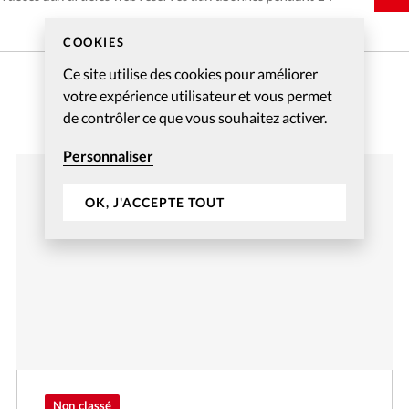
COOKIES
Ce site utilise des cookies pour améliorer
votre expérience utilisateur et vous permet
de contrôler ce que vous souhaitez activer.
Personnaliser
OK, J'ACCEPTE TOUT
Non classé