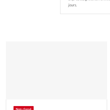
jours.
Non classé