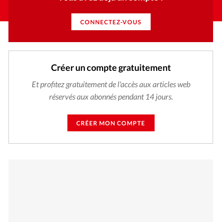
CONNECTEZ-VOUS
Créer un compte gratuitement
Et profitez gratuitement de l'accès aux articles web
réservés aux abonnés pendant 14 jours.
CRÉER MON COMPTE