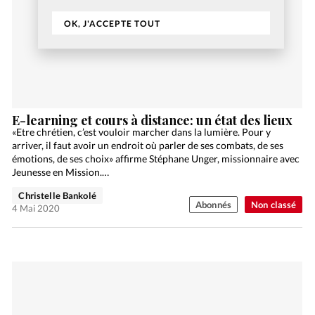
OK, J'ACCEPTE TOUT
E-learning et cours à distance: un état des lieux
«Etre chrétien, c’est vouloir marcher dans la lumière. Pour y
arriver, il faut avoir un endroit où parler de ses combats, de ses
émotions, de ses choix» affirme Stéphane Unger, missionnaire avec
Jeunesse en Mission.…
Christelle Bankolé
Abonnés
Non classé
4 Mai 2020