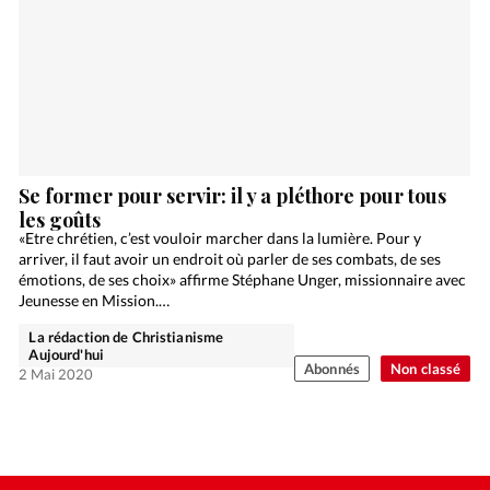
Se former pour servir: il y a pléthore pour tous
les goûts
«Etre chrétien, c’est vouloir marcher dans la lumière. Pour y
arriver, il faut avoir un endroit où parler de ses combats, de ses
émotions, de ses choix» affirme Stéphane Unger, missionnaire avec
Jeunesse en Mission.…
La rédaction de Christianisme
Aujourd'hui
Abonnés
Non classé
2 Mai 2020