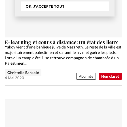
OK, J'ACCEPTE TOUT
E-learning et cours à distance: un état des lieux
Yakov vient d’une banlieue juive de Nazareth. Le reste de la ville est
majoritairement palestinien et sa famille n’y met guère les pieds.
Lors d’un camp d’été, il se retrouve compagnon de chambrée d’un
Palestinien…
Christelle Bankolé
Abonnés
Non classé
4 Mai 2020