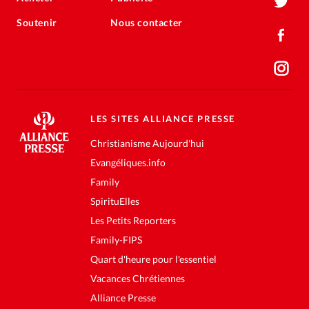
Soutenir
Nous contacter
LES SITES ALLIANCE PRESSE
Christianisme Aujourd'hui
Evangéliques.info
Family
SpirituElles
Les Petits Reporters
Family-FIPS
Quart d'heure pour l'essentiel
Vacances Chrétiennes
Alliance Presse