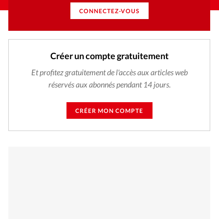
CONNECTEZ-VOUS
Créer un compte gratuitement
Et profitez gratuitement de l'accès aux articles web
réservés aux abonnés pendant 14 jours.
CRÉER MON COMPTE