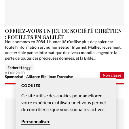
OFFREZ-VOUS UN JEU DE SOCIÉTÉ CHRÉTIEN
: FOUILLES EN GALILÉE
Nous sommes en 2084. L’humanité n’utilise plus de papier car
toute l’information est numérisée sur Internet. Malheureusement,
une terrible panne informatique de niveau mondial engendre la
perte de toutes ces précieuses données, et la Bible…
Esther Hänggi
8 Déc 2020
Non classé
Sponsorisé - Alliance Biblilque Française
COOKIES
Ce site utilise des cookies pour améliorer
votre expérience utilisateur et vous permet
de contrôler ce que vous souhaitez activer.
Personnaliser