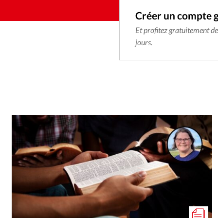
Créer un compte 
Et profitez gratuitement d
jours.