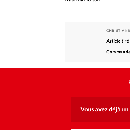
CHRISTIAN
Article tir
Commande
Vous avez déjà un