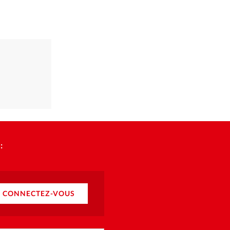
:
CONNECTEZ-VOUS