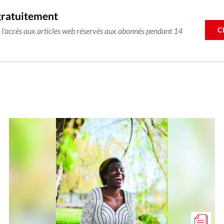
gratuitement
C
e l'accès aux articles web réservés aux abonnés pendant 14