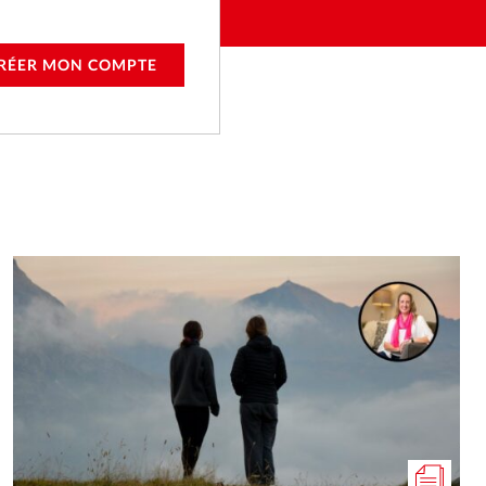
RÉER MON COMPTE