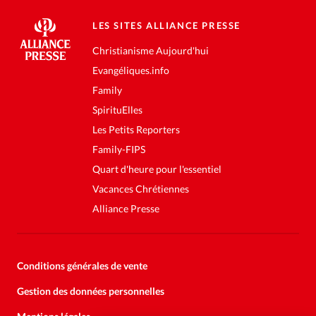
LES SITES ALLIANCE PRESSE
Christianisme Aujourd'hui
Evangéliques.info
Family
SpirituElles
Les Petits Reporters
Family-FIPS
Quart d'heure pour l'essentiel
Vacances Chrétiennes
Alliance Presse
Conditions générales de vente
Gestion des données personnelles