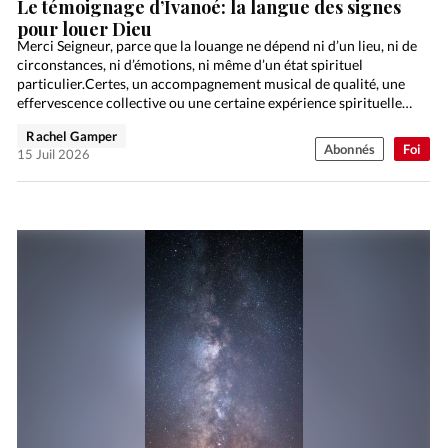
Le témoignage d’Ivanoé: la langue des signes
pour louer Dieu
Merci Seigneur, parce que la louange ne dépend ni d’un lieu, ni de
circonstances, ni d’émotions, ni même d’un état spirituel
particulier.Certes, un accompagnement musical de qualité, une
effervescence collective ou une certaine expérience spirituelle…
Rachel Gamper
Abonnés
Foi
15 Juil 2026