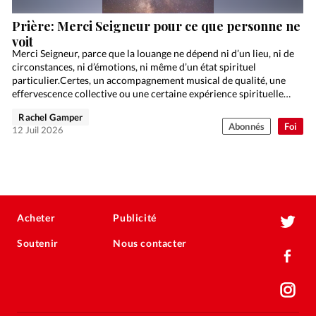
Prière: Merci Seigneur pour ce que personne ne
voit
Merci Seigneur, parce que la louange ne dépend ni d’un lieu, ni de
circonstances, ni d’émotions, ni même d’un état spirituel
particulier.Certes, un accompagnement musical de qualité, une
effervescence collective ou une certaine expérience spirituelle…
Rachel Gamper
Abonnés
Foi
12 Juil 2026
Acheter
Publicité
Soutenir
Nous contacter