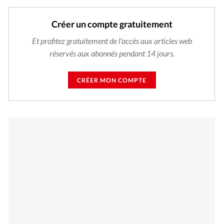
Créer un compte gratuitement
Et profitez gratuitement de l'accès aux articles web
réservés aux abonnés pendant 14 jours.
CRÉER MON COMPTE