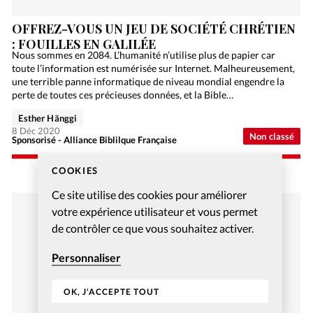
OFFREZ-VOUS UN JEU DE SOCIÉTÉ CHRÉTIEN
: FOUILLES EN GALILÉE
Nous sommes en 2084. L’humanité n’utilise plus de papier car
toute l’information est numérisée sur Internet. Malheureusement,
une terrible panne informatique de niveau mondial engendre la
perte de toutes ces précieuses données, et la Bible…
Esther Hänggi
8 Déc 2020
Non classé
Sponsorisé - Alliance Biblilque Française
COOKIES
Ce site utilise des cookies pour améliorer
votre expérience utilisateur et vous permet
de contrôler ce que vous souhaitez activer.
Personnaliser
OK, J'ACCEPTE TOUT