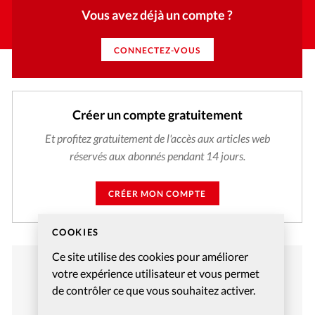
Vous avez déjà un compte ?
CONNECTEZ-VOUS
Créer un compte gratuitement
Et profitez gratuitement de l'accès aux articles web
réservés aux abonnés pendant 14 jours.
CRÉER MON COMPTE
COOKIES
Ce site utilise des cookies pour améliorer
votre expérience utilisateur et vous permet
de contrôler ce que vous souhaitez activer.