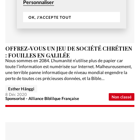
Personnaliser
OK, J'ACCEPTE TOUT
OFFREZ-VOUS UN JEU DE SOCIÉTÉ CHRÉTIEN
: FOUILLES EN GALILÉE
Nous sommes en 2084. L’humanité n’utilise plus de papier car
toute l’information est numérisée sur Internet. Malheureusement,
une terrible panne informatique de niveau mondial engendre la
perte de toutes ces précieuses données, et la Bible…
Esther Hänggi
8 Déc 2020
Non classé
Sponsorisé - Alliance Biblilque Française