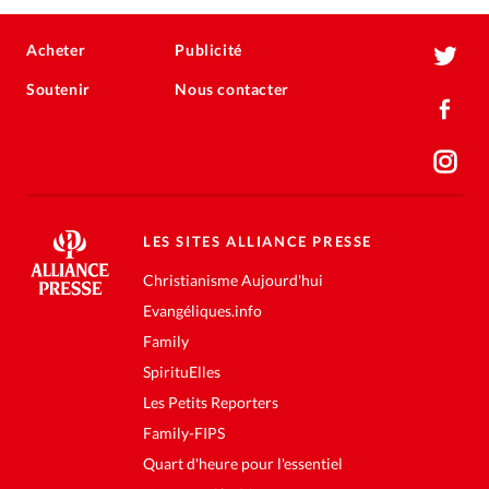
Acheter
Publicité
Soutenir
Nous contacter
LES SITES ALLIANCE PRESSE
Christianisme Aujourd'hui
Evangéliques.info
Family
SpirituElles
Les Petits Reporters
Family-FIPS
Quart d'heure pour l'essentiel