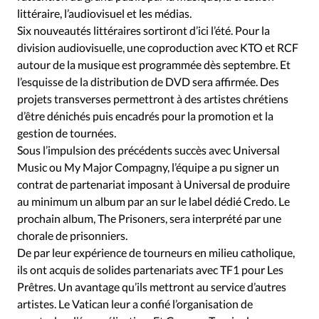
littéraire, l’audiovisuel et les médias.
Six nouveautés littéraires sortiront d’ici l’été. Pour la
division audiovisuelle, une coproduction avec KTO et RCF
autour de la musique est programmée dès septembre. Et
l’esquisse de la distribution de DVD sera affirmée. Des
projets transverses permettront à des artistes chrétiens
d’être dénichés puis encadrés pour la promotion et la
gestion de tournées.
Sous l’impulsion des précédents succès avec Universal
Music ou My Major Compagny, l’équipe a pu signer un
contrat de partenariat imposant à Universal de produire
au minimum un album par an sur le label dédié Credo. Le
prochain album, The Prisoners, sera interprété par une
chorale de prisonniers.
De par leur expérience de tourneurs en milieu catholique,
ils ont acquis de solides partenariats avec TF1 pour Les
Prêtres. Un avantage qu’ils mettront au service d’autres
artistes. Le Vatican leur a confié l’organisation de