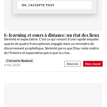
OK, J'ACCEPTE TOUT
E-learning et cours à distance: un état des lieux
Sérénité et expectative. C’est ce qui ressort d’une rapide enquête
auprès de quatre francophones engagés dans un ministère de
discernement prophétique. Sérénité parce que Dieu reste maître
de l’histoire et expectative parce que la crise…
Christelle Bankolé
Abonnés
Non classé
4 Mai 2020