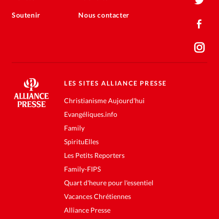
Soutenir
Nous contacter
LES SITES ALLIANCE PRESSE
Christianisme Aujourd'hui
Evangéliques.info
Family
SpirituElles
Les Petits Reporters
Family-FIPS
Quart d'heure pour l'essentiel
Vacances Chrétiennes
Alliance Presse