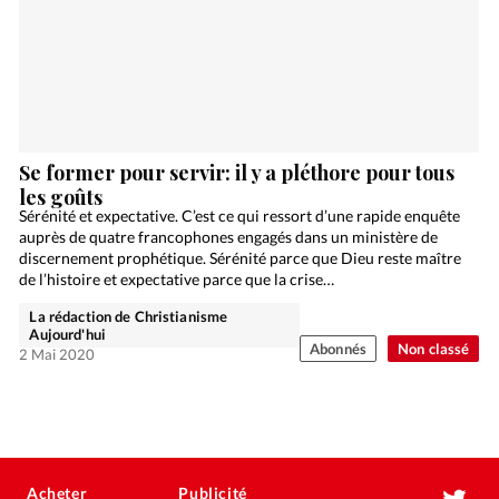
Se former pour servir: il y a pléthore pour tous
les goûts
Sérénité et expectative. C’est ce qui ressort d’une rapide enquête
auprès de quatre francophones engagés dans un ministère de
discernement prophétique. Sérénité parce que Dieu reste maître
de l’histoire et expectative parce que la crise…
La rédaction de Christianisme
Aujourd'hui
Abonnés
Non classé
2 Mai 2020
Acheter
Publicité