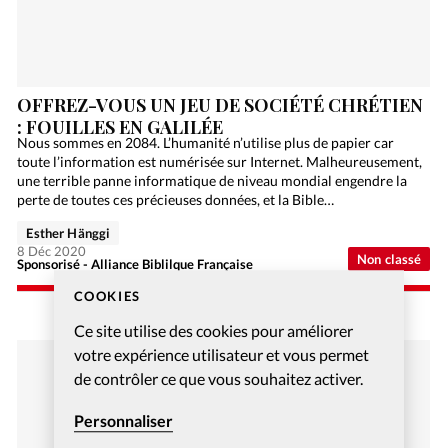
OFFREZ-VOUS UN JEU DE SOCIÉTÉ CHRÉTIEN
: FOUILLES EN GALILÉE
Nous sommes en 2084. L’humanité n’utilise plus de papier car
toute l’information est numérisée sur Internet. Malheureusement,
une terrible panne informatique de niveau mondial engendre la
perte de toutes ces précieuses données, et la Bible…
Esther Hänggi
8 Déc 2020
Non classé
Sponsorisé - Alliance Biblilque Française
COOKIES
Ce site utilise des cookies pour améliorer
votre expérience utilisateur et vous permet
de contrôler ce que vous souhaitez activer.
Personnaliser