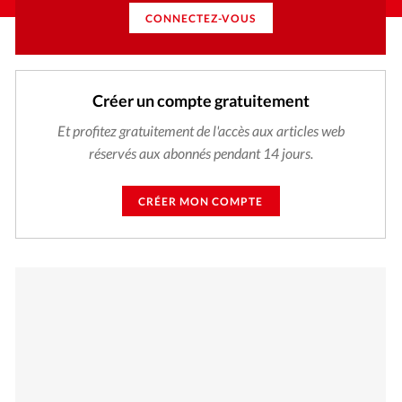
CONNECTEZ-VOUS
Créer un compte gratuitement
Et profitez gratuitement de l'accès aux articles web
réservés aux abonnés pendant 14 jours.
CRÉER MON COMPTE