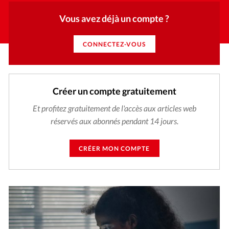
Vous avez déjà un compte ?
CONNECTEZ-VOUS
Créer un compte gratuitement
Et profitez gratuitement de l'accès aux articles web
réservés aux abonnés pendant 14 jours.
CRÉER MON COMPTE