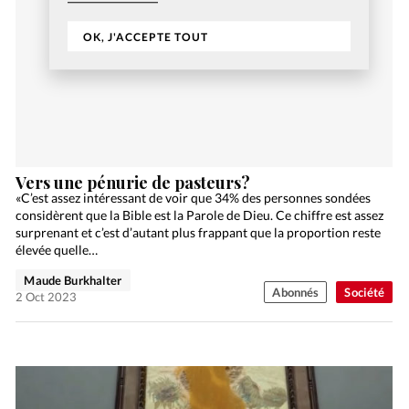
OK, J'ACCEPTE TOUT
Vers une pénurie de pasteurs?
«C’est assez intéressant de voir que 34% des personnes sondées
considèrent que la Bible est la Parole de Dieu. Ce chiffre est assez
surprenant et c’est d’autant plus frappant que la proportion reste
élevée quelle…
Maude Burkhalter
Abonnés
Société
2 Oct 2023