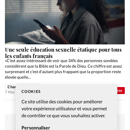
Une seule éducation sexuelle étatique pour tous
les enfants français
«C’est assez intéressant de voir que 34% des personnes sondées
considèrent que la Bible est la Parole de Dieu. Ce chiffre est assez
surprenant et c’est d’autant plus frappant que la proportion reste
élevée quelle…
Charlotte Moulin
Abonnés
Société
COOKIES
7 Mai 2025
Ce site utilise des cookies pour améliorer
votre expérience utilisateur et vous permet
de contrôler ce que vous souhaitez activer.
Personnaliser