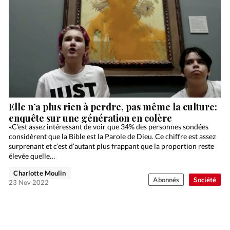
Elle n’a plus rien à perdre, pas même la culture:
enquête sur une génération en colère
«C’est assez intéressant de voir que 34% des personnes sondées
considèrent que la Bible est la Parole de Dieu. Ce chiffre est assez
surprenant et c’est d’autant plus frappant que la proportion reste
élevée quelle…
Charlotte Moulin
Abonnés
Société
23 Nov 2022