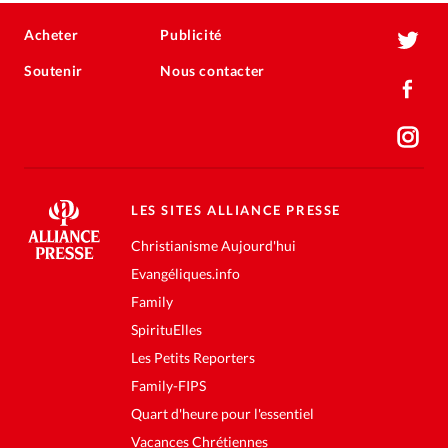
Acheter
Publicité
Soutenir
Nous contacter
LES SITES ALLIANCE PRESSE
Christianisme Aujourd'hui
Evangéliques.info
Family
SpirituElles
Les Petits Reporters
Family-FIPS
Quart d'heure pour l'essentiel
Vacances Chrétiennes