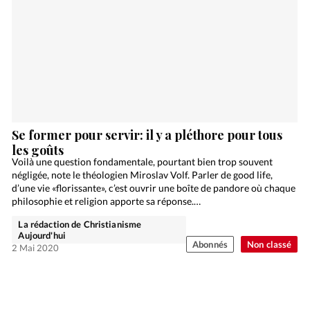
Se former pour servir: il y a pléthore pour tous
les goûts
Voilà une question fondamentale, pourtant bien trop souvent
négligée, note le théologien Miroslav Volf. Parler de good life,
d’une vie «florissante», c’est ouvrir une boîte de pandore où chaque
philosophie et religion apporte sa réponse.…
La rédaction de Christianisme
Aujourd'hui
Abonnés
Non classé
2 Mai 2020