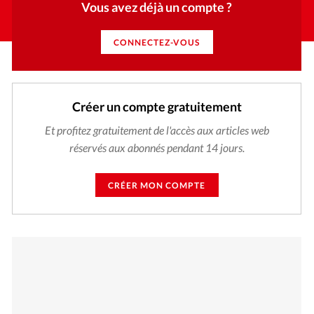
Vous avez déjà un compte ?
CONNECTEZ-VOUS
Créer un compte gratuitement
Et profitez gratuitement de l'accès aux articles web
réservés aux abonnés pendant 14 jours.
CRÉER MON COMPTE