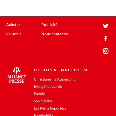
Acheter
Publicité
Soutenir
Nous contacter
LES SITES ALLIANCE PRESSE
Christianisme Aujourd'hui
Evangéliques.info
Family
SpirituElles
Les Petits Reporters
Family-FIPS