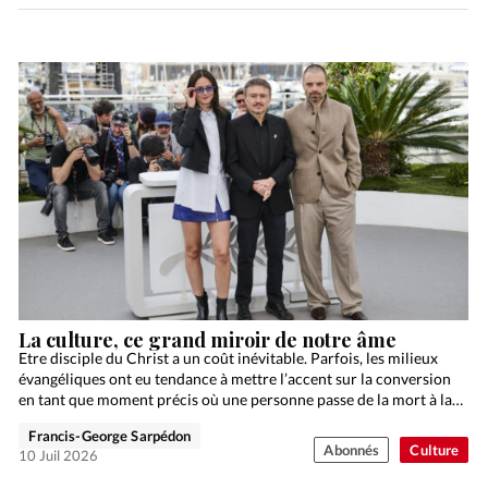
La culture, ce grand miroir de notre âme
Etre disciple du Christ a un coût inévitable. Parfois, les milieux
évangéliques ont eu tendance à mettre l’accent sur la conversion
en tant que moment précis où une personne passe de la mort à la…
Francis-George Sarpédon
Abonnés
Culture
10 Juil 2026