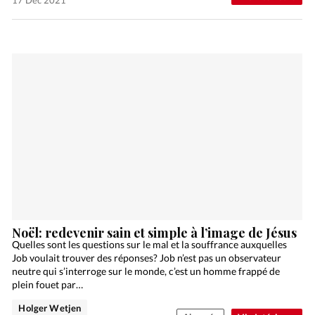
17 Déc 2021
Noël: redevenir sain et simple à l’image de Jésus
Quelles sont les questions sur le mal et la souffrance auxquelles
Job voulait trouver des réponses? Job n’est pas un observateur
neutre qui s’interroge sur le monde, c’est un homme frappé de
plein fouet par…
Holger Wetjen