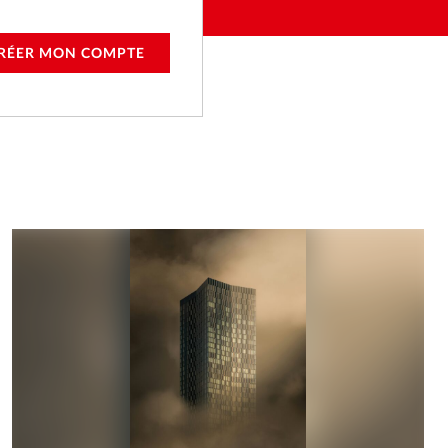
RÉER MON COMPTE