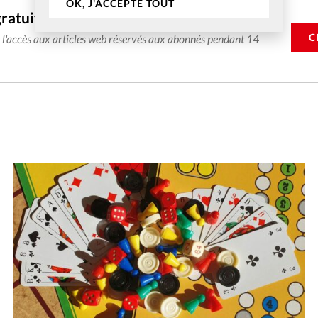
OK, J'ACCEPTE TOUT
gratuitement
C
e l'accès aux articles web réservés aux abonnés pendant 14