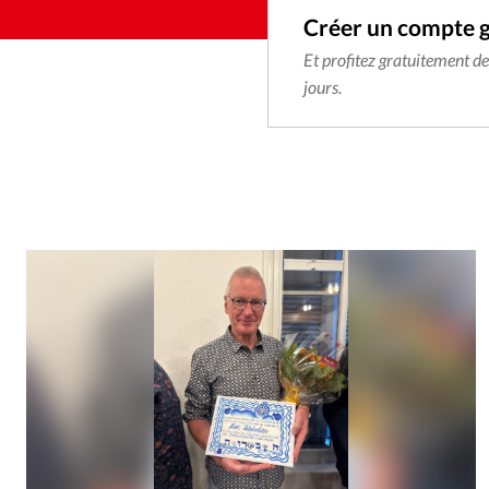
Créer un compte 
Et profitez gratuitement d
jours.