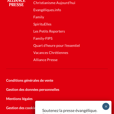
Christianisme Aujourd'hui
Evangéliques.info
Family
SpirituElles
Les Petits Reporters
Family-FIPS
Quart d'heure pour l'essentiel
Vacances Chrétiennes
Alliance Presse
Conditions générales de vente
Gestion des données personnelles
Mentions légales
Gestion des cookies
Soutenez la presse évangélique.