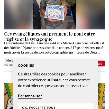
Ces évangéliques qui prennent le pont entre
l’église et la synagogue
La sprinteuse de Dieu fauchée à 44 ans Marie-Françoise Lubeth est
décédée le 10 janvier des suites d’un cancer, à l’âge de 44 ans, neuf
mois après la sortie de son autobiographie Sprinteuse de Dieu.…
Holger Wetjen
Abonnés
Actualité internationale
26 Juin 2026
COOKIES
Ce site utilise des cookies pour améliorer
votre expérience utilisateur et vous permet
de contrôler ce que vous souhaitez activer.
Personnaliser
OK, J'ACCEPTE TOUT