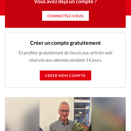
Vous avez déjà un compte ?
CONNECTEZ-VOUS
Créer un compte gratuitement
Et profitez gratuitement de l'accès aux articles web
réservés aux abonnés pendant 14 jours.
CRÉER MON COMPTE