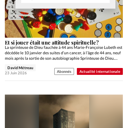
Et si jouer était une attitude spirituelle?
La sprinteuse de Dieu fauchée à 44 ans Marie-Françoise Lubeth est
décédée le 10 janvier des suites d’un cancer, à l’âge de 44 ans, neuf
mois après la sortie de son autobiographie Sprinteuse de Dieu.…
David Métreau
Abonnés
Actualité internationale
23 Juin 2026