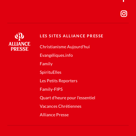
LES SITES ALLIANCE PRESSE
Christianisme Aujourd'hui
Evangéliques.info
Family
SpirituElles
Les Petits Reporters
Family-FIPS
Quart d'heure pour l'essentiel
Vacances Chrétiennes
Alliance Presse