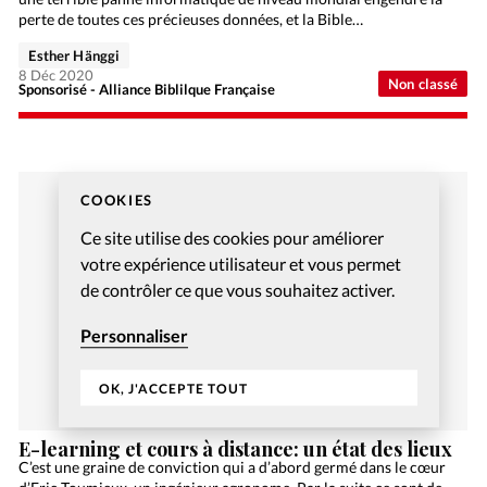
perte de toutes ces précieuses données, et la Bible…
Esther Hänggi
8 Déc 2020
Non classé
Sponsorisé - Alliance Biblilque Française
COOKIES
Ce site utilise des cookies pour améliorer
votre expérience utilisateur et vous permet
de contrôler ce que vous souhaitez activer.
Personnaliser
OK, J'ACCEPTE TOUT
E-learning et cours à distance: un état des lieux
C’est une graine de conviction qui a d’abord germé dans le cœur