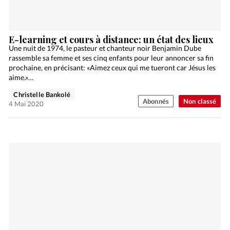
E-learning et cours à distance: un état des lieux
Une nuit de 1974, le pasteur et chanteur noir Benjamin Dube
rassemble sa femme et ses cinq enfants pour leur annoncer sa fin
prochaine, en précisant: «Aimez ceux qui me tueront car Jésus les
aime.»…
Christelle Bankolé
Abonnés
Non classé
4 Mai 2020