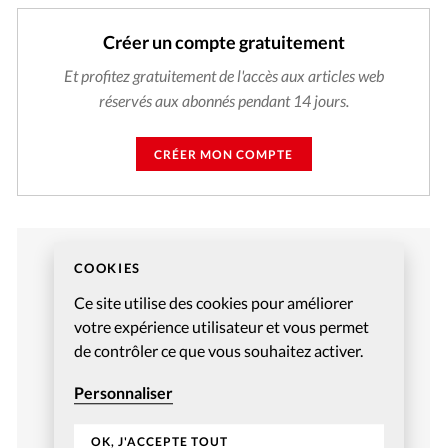
Créer un compte gratuitement
Et profitez gratuitement de l'accès aux articles web
réservés aux abonnés pendant 14 jours.
CRÉER MON COMPTE
COOKIES
Ce site utilise des cookies pour améliorer
votre expérience utilisateur et vous permet
de contrôler ce que vous souhaitez activer.
Personnaliser
OK, J'ACCEPTE TOUT