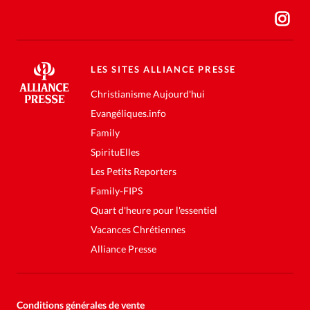
LES SITES ALLIANCE PRESSE
Christianisme Aujourd'hui
Evangéliques.info
Family
SpirituElles
Les Petits Reporters
Family-FIPS
Quart d'heure pour l'essentiel
Vacances Chrétiennes
Alliance Presse
Conditions générales de vente