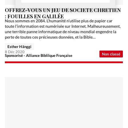
OFFREZ-VOUS UN JEU DE SOCIÉTÉ CHRÉTIEN
: FOUILLES EN GALILÉE
Nous sommes en 2084. L’humanité n’utilise plus de papier car
toute l’information est numérisée sur Internet. Malheureusement,
une terrible panne informatique de niveau mondial engendre la
perte de toutes ces précieuses données, et la Bible…
Esther Hänggi
8 Déc 2020
Non classé
Sponsorisé - Alliance Biblilque Française