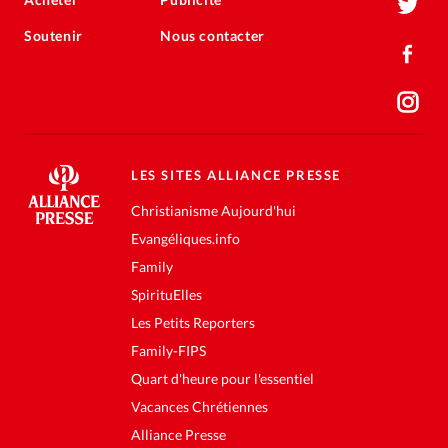
Soutenir
Nous contacter
LES SITES ALLIANCE PRESSE
Christianisme Aujourd'hui
Evangéliques.info
Family
SpirituElles
Les Petits Reporters
Family-FIPS
Quart d'heure pour l'essentiel
Vacances Chrétiennes
Alliance Presse