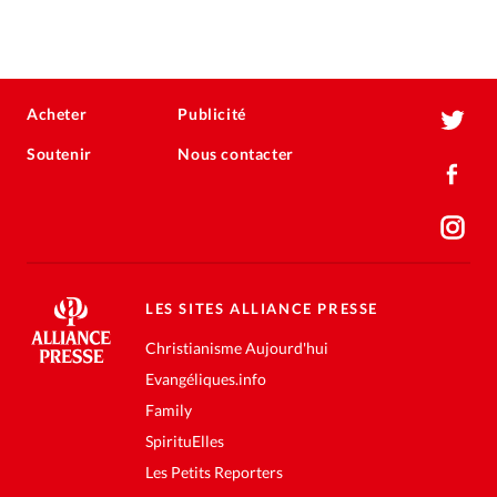
Acheter
Publicité
Soutenir
Nous contacter
LES SITES ALLIANCE PRESSE
Christianisme Aujourd'hui
Evangéliques.info
Family
SpirituElles
Les Petits Reporters