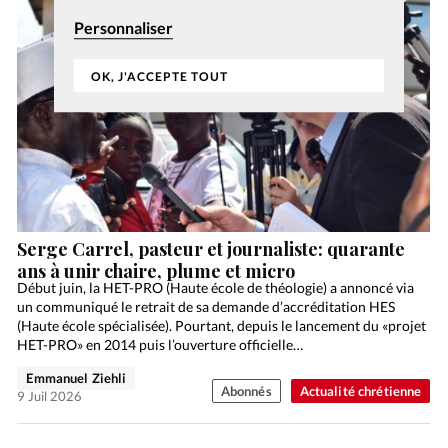
Personnaliser
OK, J'ACCEPTE TOUT
Serge Carrel, pasteur et journaliste: quarante
ans à unir chaire, plume et micro
Début juin, la HET-PRO (Haute école de théologie) a annoncé via
un communiqué le retrait de sa demande d’accréditation HES
(Haute école spécialisée). Pourtant, depuis le lancement du «projet
HET-PRO» en 2014 puis l’ouverture officielle…
Emmanuel Ziehli
Abonnés
Actualité chrétienne
9 Juil 2026