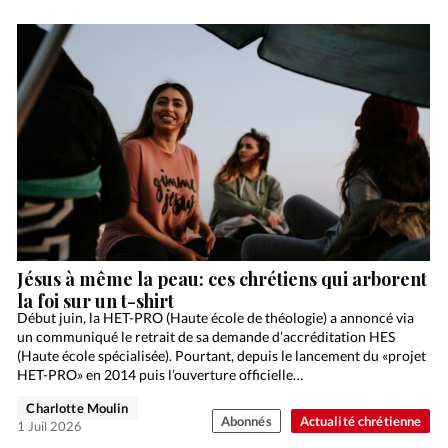
Jésus à même la peau: ces chrétiens qui arborent
la foi sur un t-shirt
Début juin, la HET-PRO (Haute école de théologie) a annoncé via
un communiqué le retrait de sa demande d’accréditation HES
(Haute école spécialisée). Pourtant, depuis le lancement du «projet
HET-PRO» en 2014 puis l’ouverture officielle…
Charlotte Moulin
Abonnés
Actualité chrétienne
1 Juil 2026