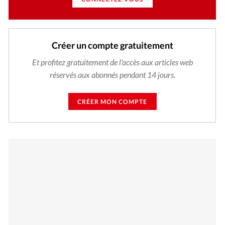
Créer un compte gratuitement
Et profitez gratuitement de l'accès aux articles web
réservés aux abonnés pendant 14 jours.
CRÉER MON COMPTE