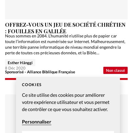
OFFREZ-VOUS UN JEU DE SOCIÉTÉ CHRÉTIEN
: FOUILLES EN GALILÉE
Nous sommes en 2084. L’humanité n’utilise plus de papier car
toute l’information est numérisée sur Internet. Malheureusement,
une terrible panne informatique de niveau mondial engendre la
perte de toutes ces précieuses données, et la Bible…
Esther Hänggi
8 Déc 2020
Non classé
Sponsorisé - Alliance Biblilque Française
COOKIES
Ce site utilise des cookies pour améliorer
votre expérience utilisateur et vous permet
de contrôler ce que vous souhaitez activer.
Personnaliser