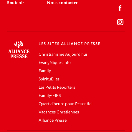
Soutenir
Nous contacter
LES SITES ALLIANCE PRESSE
Christianisme Aujourd'hui
Evangéliques.info
Family
SpirituElles
Les Petits Reporters
Family-FIPS
Quart d'heure pour l'essentiel
Vacances Chrétiennes
Alliance Presse