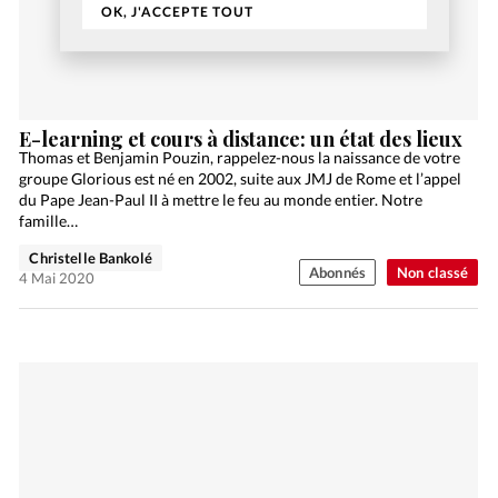
OK, J'ACCEPTE TOUT
E-learning et cours à distance: un état des lieux
Thomas et Benjamin Pouzin, rappelez-nous la naissance de votre
groupe Glorious est né en 2002, suite aux JMJ de Rome et l’appel
du Pape Jean-Paul II à mettre le feu au monde entier. Notre
famille…
Christelle Bankolé
Abonnés
Non classé
4 Mai 2020