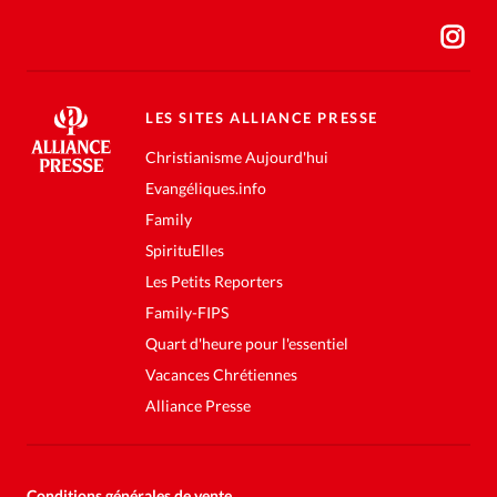
LES SITES ALLIANCE PRESSE
Christianisme Aujourd'hui
Evangéliques.info
Family
SpirituElles
Les Petits Reporters
Family-FIPS
Quart d'heure pour l'essentiel
Vacances Chrétiennes
Alliance Presse
Conditions générales de vente