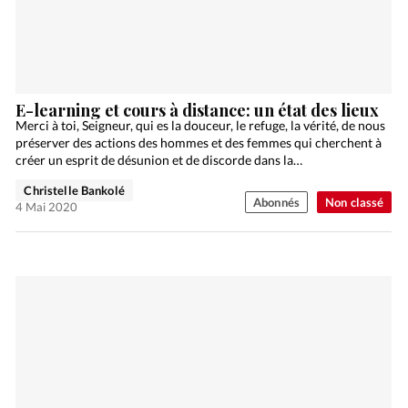
E-learning et cours à distance: un état des lieux
Merci à toi, Seigneur, qui es la douceur, le refuge, la vérité, de nous
préserver des actions des hommes et des femmes qui cherchent à
créer un esprit de désunion et de discorde dans la…
Christelle Bankolé
Abonnés
Non classé
4 Mai 2020