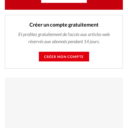
Créer un compte gratuitement
Et profitez gratuitement de l'accès aux articles web
réservés aux abonnés pendant 14 jours.
CRÉER MON COMPTE