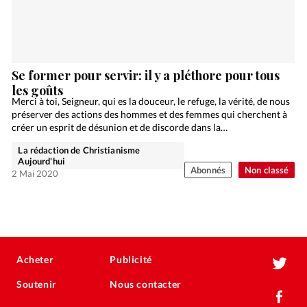
Se former pour servir: il y a pléthore pour tous
les goûts
Merci à toi, Seigneur, qui es la douceur, le refuge, la vérité, de nous
préserver des actions des hommes et des femmes qui cherchent à
créer un esprit de désunion et de discorde dans la…
La rédaction de Christianisme
Aujourd'hui
Abonnés
Non classé
2 Mai 2020
Acheter
Publicité
Soutenir
Nous contacter