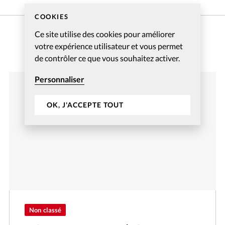
COOKIES
Ce site utilise des cookies pour améliorer
votre expérience utilisateur et vous permet
de contrôler ce que vous souhaitez activer.
Personnaliser
OK, J'ACCEPTE TOUT
Non classé