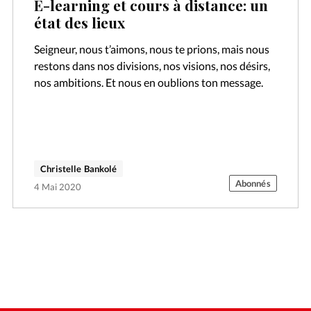
E-learning et cours à distance: un
état des lieux
Seigneur, nous t’aimons, nous te prions, mais nous
restons dans nos divisions, nos visions, nos désirs,
nos ambitions. Et nous en oublions ton message.
Christelle Bankolé
Abonnés
4 Mai 2020