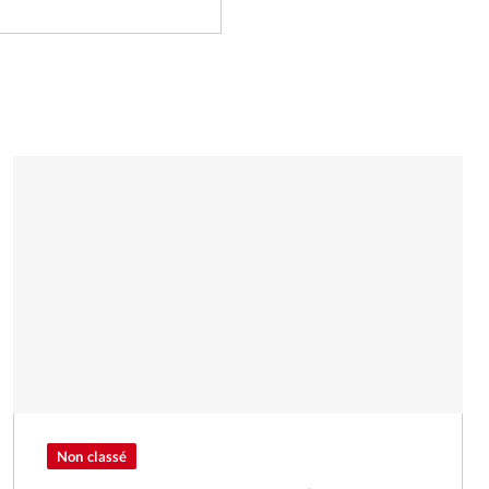
Non classé