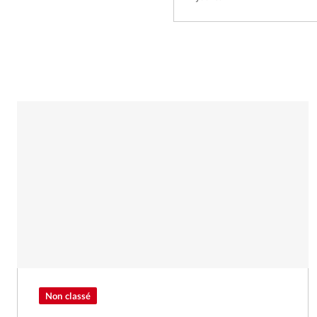
Non classé