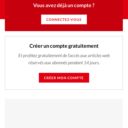
Vous avez déjà un compte ?
CONNECTEZ-VOUS
Créer un compte gratuitement
Et profitez gratuitement de l'accès aux articles web
réservés aux abonnés pendant 14 jours.
CRÉER MON COMPTE