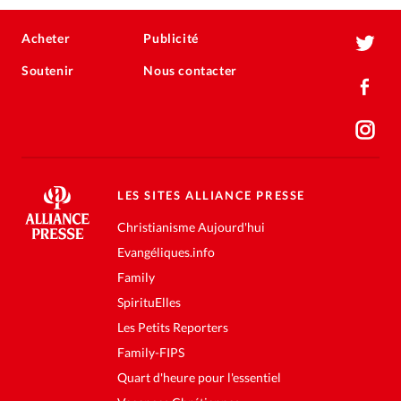
Acheter
Publicité
Soutenir
Nous contacter
LES SITES ALLIANCE PRESSE
Christianisme Aujourd'hui
Evangéliques.info
Family
SpirituElles
Les Petits Reporters
Family-FIPS
Quart d'heure pour l'essentiel