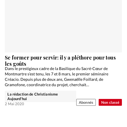
Se former pour servir: il y a pléthore pour tous
les goûts
Dans le prestigieux cadre de la Basilique du Sacré-Cœur de
Montmartre s’est tenu, les 7 et 8 mars, le premier séminaire
Créacio. Depuis plus de deux ans, Gwenaëlle Foillard, de
Gramofone, coordinatrice du projet, cherchait…
La rédaction de Christianisme
Aujourd'hui
Abonnés
Non classé
2 Mai 2020