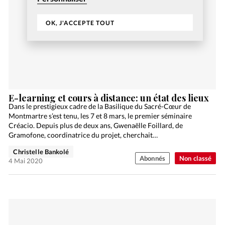
OK, J'ACCEPTE TOUT
E-learning et cours à distance: un état des lieux
Dans le prestigieux cadre de la Basilique du Sacré-Cœur de
Montmartre s’est tenu, les 7 et 8 mars, le premier séminaire
Créacio. Depuis plus de deux ans, Gwenaëlle Foillard, de
Gramofone, coordinatrice du projet, cherchait…
Christelle Bankolé
Abonnés
Non classé
4 Mai 2020